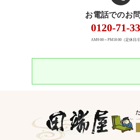
お電話でのお
0120-71-3
AM9:00～PM18:00
（定休日/