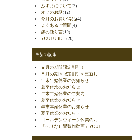
ふすまについて
(2)
オフのお話
(12)
今月のお買い得品
(4)
よくあるご質問
(4)
嫁の独り言
(19)
YOUTUBE
(20)
最新の記事
８月の期間限定割引！
８月の期間限定割引を更新し...
年末年始休業のお知らせ
夏季休業のお知らせ
年末年始休業のご案内
夏季休業のお知らせ
年末年始休業のお知らせ
夏季休業のお知らせ
ゴールデンウィーク休業のお...
「ヘリなし畳製作動画」YOUT...