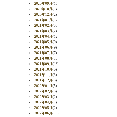
2020年09月
(15)
2020年10月
(14)
2020年12月
(2)
2021年01月
(17)
2021年02月
(33)
2021年03月
(2)
2021年04月
(12)
2021年05月
(9)
2021年06月
(9)
2021年07月
(7)
2021年08月
(13)
2021年09月
(13)
2021年10月
(5)
2021年11月
(3)
2021年12月
(3)
2022年01月
(5)
2022年02月
(3)
2022年03月
(2)
2022年04月
(1)
2022年05月
(2)
2022年06月
(19)