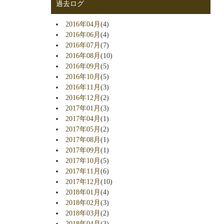
過去ログ
2016年04月
(4)
2016年06月
(4)
2016年07月
(7)
2016年08月
(10)
2016年09月
(5)
2016年10月
(5)
2016年11月
(3)
2016年12月
(2)
2017年01月
(3)
2017年04月
(1)
2017年05月
(2)
2017年08月
(1)
2017年09月
(1)
2017年10月
(5)
2017年11月
(6)
2017年12月
(10)
2018年01月
(4)
2018年02月
(3)
2018年03月
(2)
2018年04月
(3)