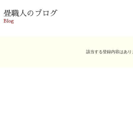
畳職人のブログ
Blog
該当する登録内容はあり