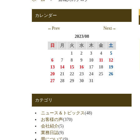
カレンダー
←Prev
Next→
2023/08
日
月
火
水
木
金
土
1
2
3
4
5
6
7
8
9
10
11
12
13
14
15
16
17
18
19
20
21
22
23
24
25
26
27
28
29
30
31
カテゴリ
ニュース＆トピックス
(48)
お客様の声
(370)
会社紹介
(5)
業務日誌
(9)
畳について
(9)