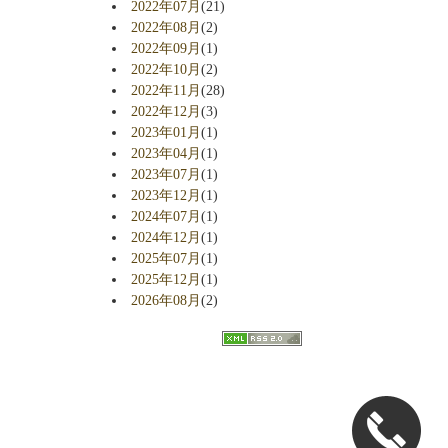
2022年07月
(21)
2022年08月
(2)
2022年09月
(1)
2022年10月
(2)
2022年11月
(28)
2022年12月
(3)
2023年01月
(1)
2023年04月
(1)
2023年07月
(1)
2023年12月
(1)
2024年07月
(1)
2024年12月
(1)
2025年07月
(1)
2025年12月
(1)
2026年08月
(2)