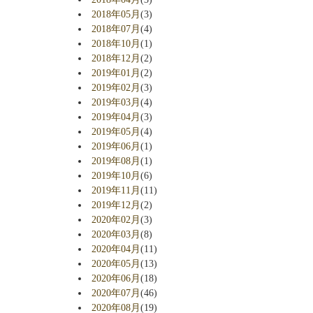
2018年05月
(3)
2018年07月
(4)
2018年10月
(1)
2018年12月
(2)
2019年01月
(2)
2019年02月
(3)
2019年03月
(4)
2019年04月
(3)
2019年05月
(4)
2019年06月
(1)
2019年08月
(1)
2019年10月
(6)
2019年11月
(11)
2019年12月
(2)
2020年02月
(3)
2020年03月
(8)
2020年04月
(11)
2020年05月
(13)
2020年06月
(18)
2020年07月
(46)
2020年08月
(19)