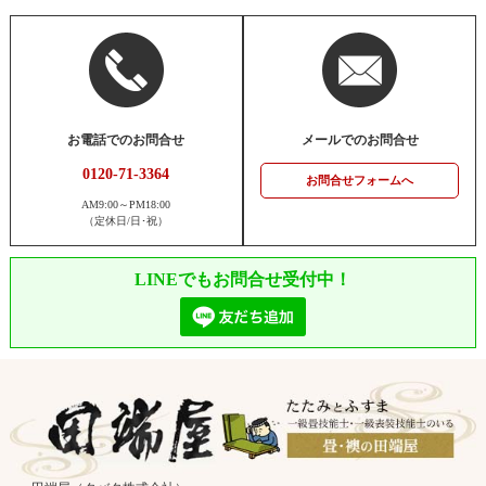
お電話でのお問合せ
メールでのお問合せ
0120-71-3364
お問合せフォームへ
AM9:00～PM18:00
（定休日/日･祝）
LINEでもお問合せ受付中！