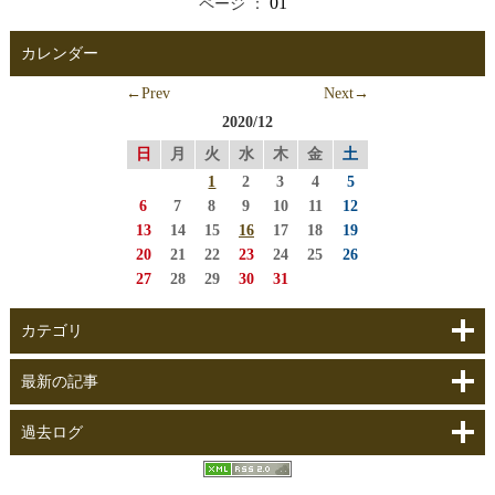
01
ページ ：
カレンダー
←Prev
Next→
2020/12
日
月
火
水
木
金
土
1
2
3
4
5
6
7
8
9
10
11
12
13
14
15
16
17
18
19
20
21
22
23
24
25
26
27
28
29
30
31
カテゴリ
最新の記事
過去ログ