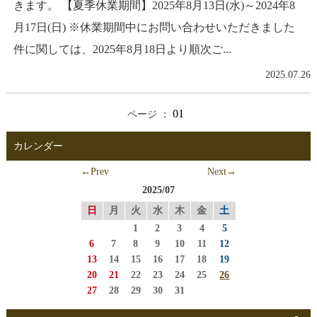
きます。 【夏季休業期間】2025年8月13日(水)～2024年8
月17日(日) ※休業期間中にお問い合わせいただきました
件に関しては、2025年8月18日より順次ご...
2025.07.26
01
ページ ：
カレンダー
←Prev
Next→
2025/07
日
月
火
水
木
金
土
1
2
3
4
5
6
7
8
9
10
11
12
13
14
15
16
17
18
19
20
21
22
23
24
25
26
27
28
29
30
31