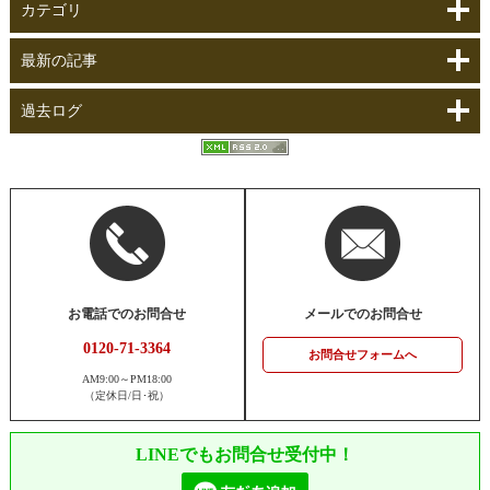
カテゴリ
最新の記事
過去ログ
お電話でのお問合せ
メールでのお問合せ
0120-71-3364
お問合せフォームへ
AM9:00～PM18:00
（定休日/日･祝）
LINEでもお問合せ受付中！