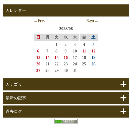
カレンダー
←Prev
Next→
2023/08
日
月
火
水
木
金
土
1
2
3
4
5
6
7
8
9
10
11
12
13
14
15
16
17
18
19
20
21
22
23
24
25
26
27
28
29
30
31
カテゴリ
最新の記事
過去ログ