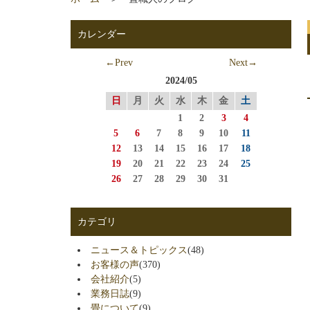
カレンダー
←Prev
Next→
2024/05
日
月
火
水
木
金
土
1
2
3
4
5
6
7
8
9
10
11
12
13
14
15
16
17
18
19
20
21
22
23
24
25
26
27
28
29
30
31
カテゴリ
ニュース＆トピックス
(48)
お客様の声
(370)
会社紹介
(5)
業務日誌
(9)
畳について
(9)