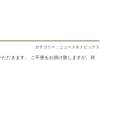
カテゴリー：
ニュース＆トピックス
ただきます。 ご不便をお掛け致しますが、何