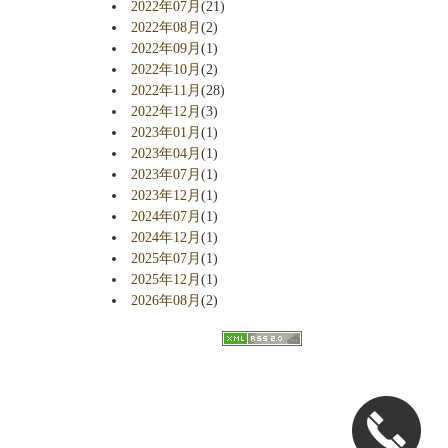
2022年07月
(21)
2022年08月
(2)
2022年09月
(1)
2022年10月
(2)
2022年11月
(28)
2022年12月
(3)
2023年01月
(1)
2023年04月
(1)
2023年07月
(1)
2023年12月
(1)
2024年07月
(1)
2024年12月
(1)
2025年07月
(1)
2025年12月
(1)
2026年08月
(2)