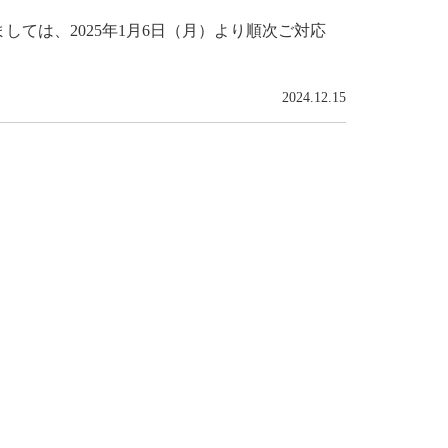
ては、2025年1月6日（月）より順次ご対応
2024.12.15