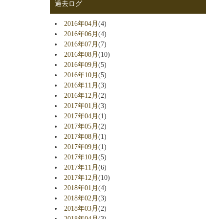
過去ログ
2016年04月
(4)
2016年06月
(4)
2016年07月
(7)
2016年08月
(10)
2016年09月
(5)
2016年10月
(5)
2016年11月
(3)
2016年12月
(2)
2017年01月
(3)
2017年04月
(1)
2017年05月
(2)
2017年08月
(1)
2017年09月
(1)
2017年10月
(5)
2017年11月
(6)
2017年12月
(10)
2018年01月
(4)
2018年02月
(3)
2018年03月
(2)
2018年04月
(3)