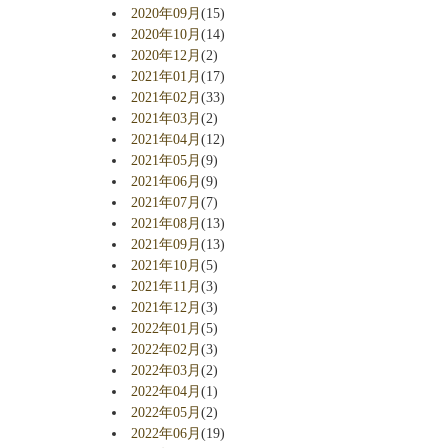
2020年09月
(15)
2020年10月
(14)
2020年12月
(2)
2021年01月
(17)
2021年02月
(33)
2021年03月
(2)
2021年04月
(12)
2021年05月
(9)
2021年06月
(9)
2021年07月
(7)
2021年08月
(13)
2021年09月
(13)
2021年10月
(5)
2021年11月
(3)
2021年12月
(3)
2022年01月
(5)
2022年02月
(3)
2022年03月
(2)
2022年04月
(1)
2022年05月
(2)
2022年06月
(19)