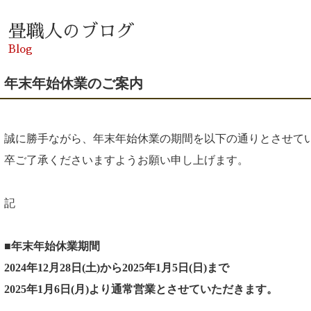
畳職人のブログ
Blog
年末年始休業のご案内
誠に勝手ながら、年末年始休業の期間を以下の通りとさせてい
卒ご了承くださいますようお願い申し上げます。
記
■年末年始休業期間
2024年12月28日(土)から2025年1月5日(日)まで
2025年1月6
日(月)より通常営業とさせていただきます。