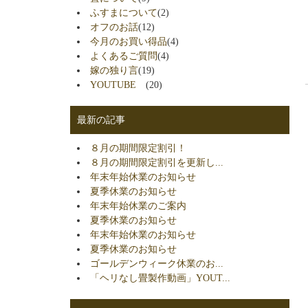
ふすまについて
(2)
オフのお話
(12)
今月のお買い得品
(4)
よくあるご質問
(4)
嫁の独り言
(19)
YOUTUBE
(20)
最新の記事
８月の期間限定割引！
８月の期間限定割引を更新し...
年末年始休業のお知らせ
夏季休業のお知らせ
年末年始休業のご案内
夏季休業のお知らせ
年末年始休業のお知らせ
夏季休業のお知らせ
ゴールデンウィーク休業のお...
「ヘリなし畳製作動画」YOUT...