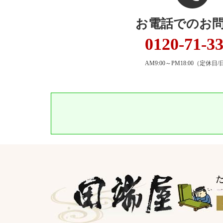
お電話でのお
0120-71-3
AM9:00～PM18:00
（定休日/