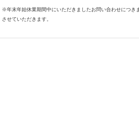
※年末年始休業期間中にいただきましたお問い合わせにつきまし
させていただきます。