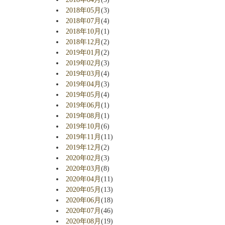
2018年05月
(3)
2018年07月
(4)
2018年10月
(1)
2018年12月
(2)
2019年01月
(2)
2019年02月
(3)
2019年03月
(4)
2019年04月
(3)
2019年05月
(4)
2019年06月
(1)
2019年08月
(1)
2019年10月
(6)
2019年11月
(11)
2019年12月
(2)
2020年02月
(3)
2020年03月
(8)
2020年04月
(11)
2020年05月
(13)
2020年06月
(18)
2020年07月
(46)
2020年08月
(19)