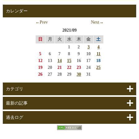
カレンダー
←Prev
Next→
2021/09
日
月
火
水
木
金
土
1
2
3
4
5
6
7
8
9
10
11
12
13
14
15
16
17
18
19
20
21
22
23
24
25
26
27
28
29
30
31
カテゴリ
最新の記事
過去ログ