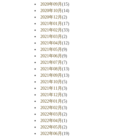
2020年09月
(15)
2020年10月
(14)
2020年12月
(2)
2021年01月
(17)
2021年02月
(33)
2021年03月
(2)
2021年04月
(12)
2021年05月
(9)
2021年06月
(9)
2021年07月
(7)
2021年08月
(13)
2021年09月
(13)
2021年10月
(5)
2021年11月
(3)
2021年12月
(3)
2022年01月
(5)
2022年02月
(3)
2022年03月
(2)
2022年04月
(1)
2022年05月
(2)
2022年06月
(19)