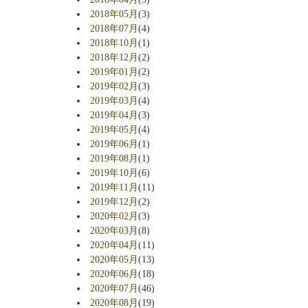
2018年05月
(3)
2018年07月
(4)
2018年10月
(1)
2018年12月
(2)
2019年01月
(2)
2019年02月
(3)
2019年03月
(4)
2019年04月
(3)
2019年05月
(4)
2019年06月
(1)
2019年08月
(1)
2019年10月
(6)
2019年11月
(11)
2019年12月
(2)
2020年02月
(3)
2020年03月
(8)
2020年04月
(11)
2020年05月
(13)
2020年06月
(18)
2020年07月
(46)
2020年08月
(19)