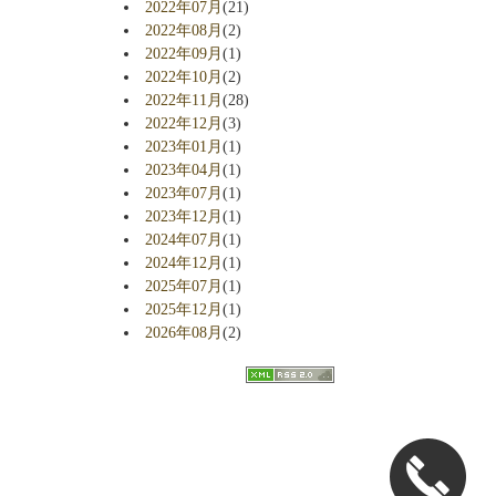
2022年07月
(21)
2022年08月
(2)
2022年09月
(1)
2022年10月
(2)
2022年11月
(28)
2022年12月
(3)
2023年01月
(1)
2023年04月
(1)
2023年07月
(1)
2023年12月
(1)
2024年07月
(1)
2024年12月
(1)
2025年07月
(1)
2025年12月
(1)
2026年08月
(2)