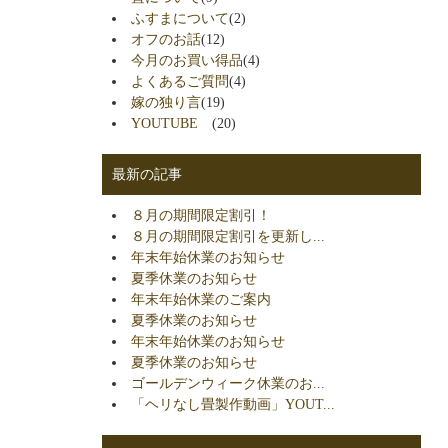
ふすまについて
(2)
オフのお話
(12)
今月のお買い得品
(4)
よくあるご質問
(4)
嫁の独り言
(19)
YOUTUBE
(20)
最新の記事
８月の期間限定割引！
８月の期間限定割引を更新し...
年末年始休業のお知らせ
夏季休業のお知らせ
年末年始休業のご案内
夏季休業のお知らせ
年末年始休業のお知らせ
夏季休業のお知らせ
ゴールデンウィーク休業のお...
「ヘリなし畳製作動画」YOUT...