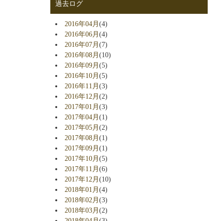
過去ログ
2016年04月
(4)
2016年06月
(4)
2016年07月
(7)
2016年08月
(10)
2016年09月
(5)
2016年10月
(5)
2016年11月
(3)
2016年12月
(2)
2017年01月
(3)
2017年04月
(1)
2017年05月
(2)
2017年08月
(1)
2017年09月
(1)
2017年10月
(5)
2017年11月
(6)
2017年12月
(10)
2018年01月
(4)
2018年02月
(3)
2018年03月
(2)
2018年04月
(3)