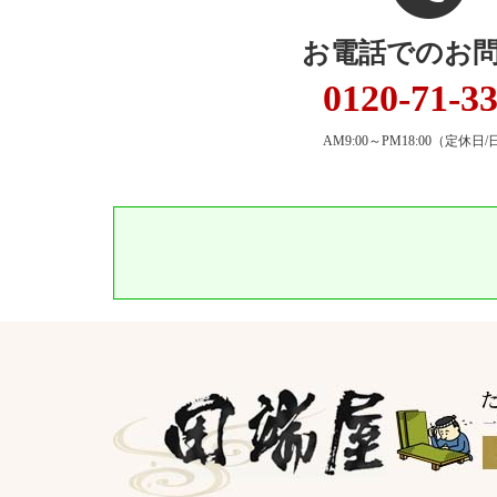
お電話でのお
0120-71-3
AM9:00～PM18:00
（定休日/