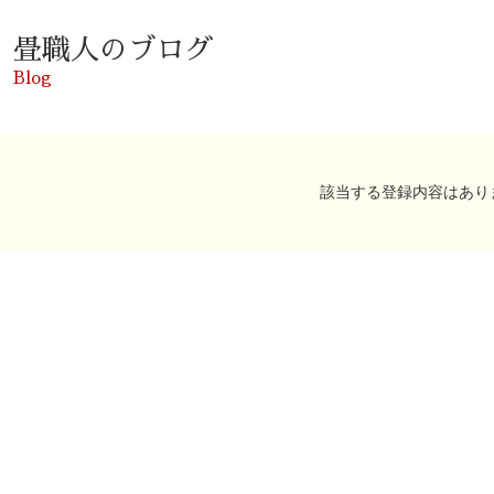
畳職人のブログ
Blog
該当する登録内容はあり