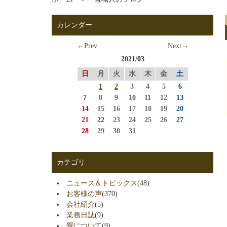
カレンダー
←Prev
Next→
2021/03
日
月
火
水
木
金
土
1
2
3
4
5
6
7
8
9
10
11
12
13
14
15
16
17
18
19
20
21
22
23
24
25
26
27
28
29
30
31
カテゴリ
ニュース＆トピックス
(48)
お客様の声
(370)
会社紹介
(5)
業務日誌
(9)
畳について
(9)