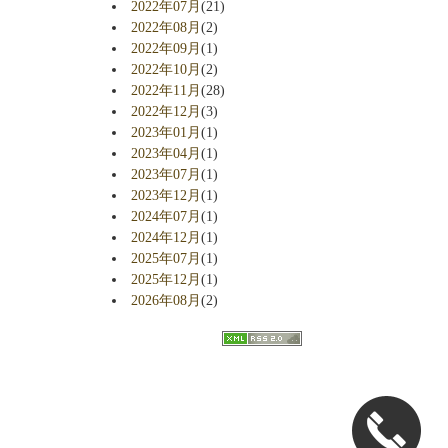
2022年07月
(21)
2022年08月
(2)
2022年09月
(1)
2022年10月
(2)
2022年11月
(28)
2022年12月
(3)
2023年01月
(1)
2023年04月
(1)
2023年07月
(1)
2023年12月
(1)
2024年07月
(1)
2024年12月
(1)
2025年07月
(1)
2025年12月
(1)
2026年08月
(2)