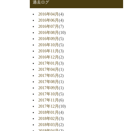
過去ログ
2016年04月
(4)
2016年06月
(4)
2016年07月
(7)
2016年08月
(10)
2016年09月
(5)
2016年10月
(5)
2016年11月
(3)
2016年12月
(2)
2017年01月
(3)
2017年04月
(1)
2017年05月
(2)
2017年08月
(1)
2017年09月
(1)
2017年10月
(5)
2017年11月
(6)
2017年12月
(10)
2018年01月
(4)
2018年02月
(3)
2018年03月
(2)
2018年04月
(3)