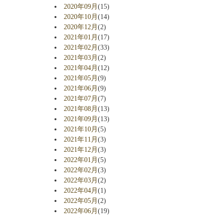
2020年09月
(15)
2020年10月
(14)
2020年12月
(2)
2021年01月
(17)
2021年02月
(33)
2021年03月
(2)
2021年04月
(12)
2021年05月
(9)
2021年06月
(9)
2021年07月
(7)
2021年08月
(13)
2021年09月
(13)
2021年10月
(5)
2021年11月
(3)
2021年12月
(3)
2022年01月
(5)
2022年02月
(3)
2022年03月
(2)
2022年04月
(1)
2022年05月
(2)
2022年06月
(19)