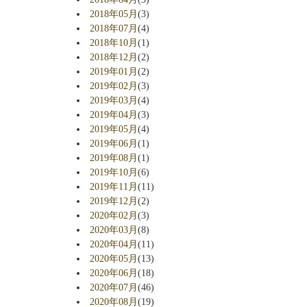
2018年05月
(3)
2018年07月
(4)
2018年10月
(1)
2018年12月
(2)
2019年01月
(2)
2019年02月
(3)
2019年03月
(4)
2019年04月
(3)
2019年05月
(4)
2019年06月
(1)
2019年08月
(1)
2019年10月
(6)
2019年11月
(11)
2019年12月
(2)
2020年02月
(3)
2020年03月
(8)
2020年04月
(11)
2020年05月
(13)
2020年06月
(18)
2020年07月
(46)
2020年08月
(19)