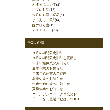
ふすまについて
(2)
オフのお話
(12)
今月のお買い得品
(4)
よくあるご質問
(4)
嫁の独り言
(19)
YOUTUBE
(20)
最新の記事
８月の期間限定割引！
８月の期間限定割引を更新し...
年末年始休業のお知らせ
夏季休業のお知らせ
年末年始休業のご案内
夏季休業のお知らせ
年末年始休業のお知らせ
夏季休業のお知らせ
ゴールデンウィーク休業のお...
「ヘリなし畳製作動画」YOUT...