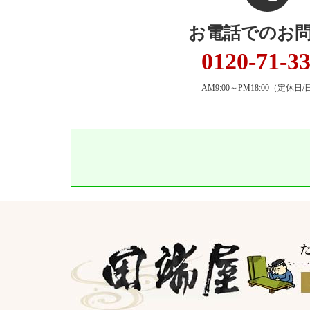
お電話でのお
0120-71-3
AM9:00～PM18:00
（定休日/