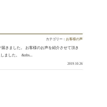
カテゴリー：
お客様の声
届きました。 お客様のお声を紹介させて頂き
た。 &nbs...
2019.10.26