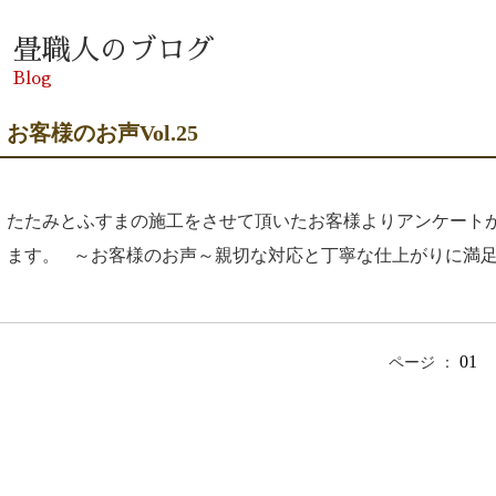
畳職人のブログ
Blog
お客様のお声Vol.25
たたみとふすまの施工をさせて頂いたお客様よりアンケートが
ます。 ～お客様のお声～親切な対応と丁寧な仕上がりに満足しまし
01
ページ ：