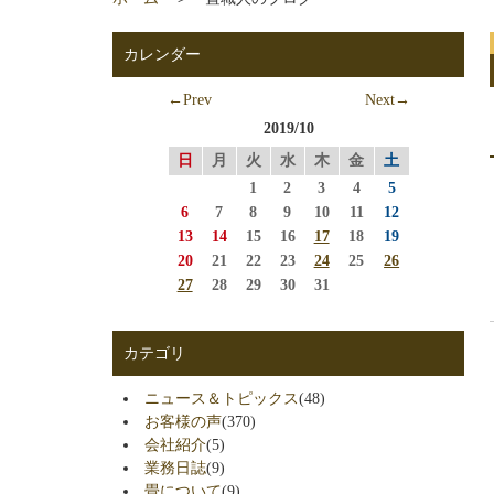
カレンダー
←Prev
Next→
2019/10
日
月
火
水
木
金
土
1
2
3
4
5
6
7
8
9
10
11
12
13
14
15
16
17
18
19
20
21
22
23
24
25
26
27
28
29
30
31
カテゴリ
ニュース＆トピックス
(48)
お客様の声
(370)
会社紹介
(5)
業務日誌
(9)
畳について
(9)