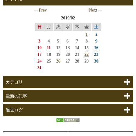
←Prev
Next→
2019/02
日
月
火
水
木
金
土
1
2
3
4
5
6
7
8
9
10
11
12
13
14
15
16
17
18
19
20
21
22
23
24
25
26
27
28
29
30
31
カテゴリ
最新の記事
過去ログ