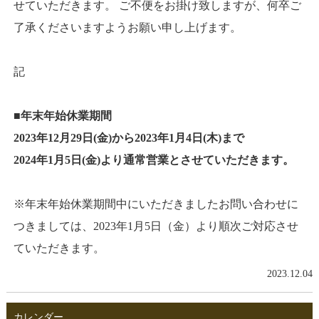
せていただきます。 ご不便をお掛け致しますが、何卒ご
了承くださいますようお願い申し上げます。
記
■年末年始休業期間
2023年12月29日(金)から2023年1月4日(木)まで
2024年1月5
日(金)より通常営業とさせていただきます。
※年末年始休業期間中にいただきましたお問い合わせに
つきましては、2023年1月5日（金）より順次ご対応させ
ていただきます。
2023.12.04
カレンダー