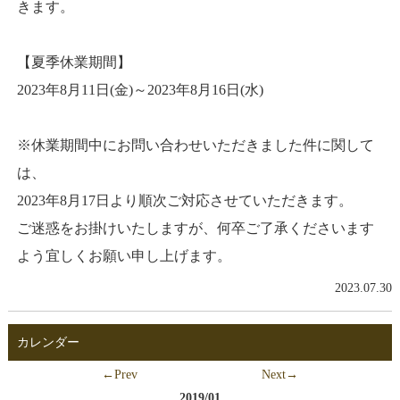
きます。
【夏季休業期間】
2023年8月11日(金)～2023年8月16日(水)
※休業期間中にお問い合わせいただきました件に関して
は、
2023年8月17日より順次ご対応させていただきます。
ご迷惑をお掛けいたしますが、何卒ご了承くださいます
よう宜しくお願い申し上げます。
2023.07.30
カレンダー
←Prev
Next→
2019/01