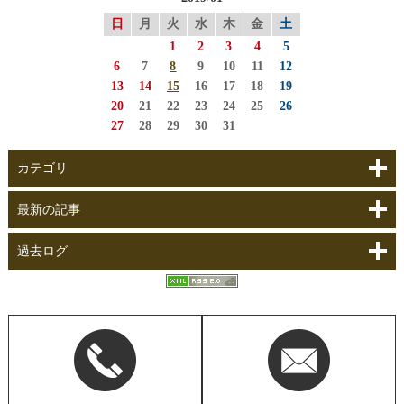
日
月
火
水
木
金
土
1
2
3
4
5
6
7
8
9
10
11
12
13
14
15
16
17
18
19
20
21
22
23
24
25
26
27
28
29
30
31
カテゴリ
最新の記事
過去ログ