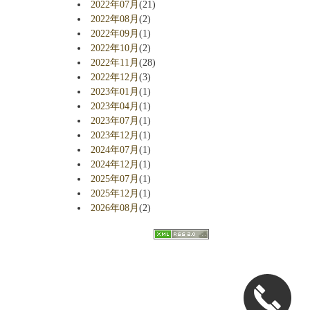
2022年07月
(21)
2022年08月
(2)
2022年09月
(1)
2022年10月
(2)
2022年11月
(28)
2022年12月
(3)
2023年01月
(1)
2023年04月
(1)
2023年07月
(1)
2023年12月
(1)
2024年07月
(1)
2024年12月
(1)
2025年07月
(1)
2025年12月
(1)
2026年08月
(2)