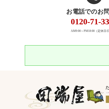
お電話でのお
0120-71-3
AM9:00～PM18:00
（定休日/