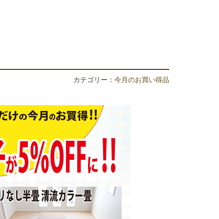
カテゴリー：
今月のお買い得品