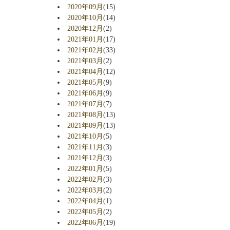
2020年09月
(15)
2020年10月
(14)
2020年12月
(2)
2021年01月
(17)
2021年02月
(33)
2021年03月
(2)
2021年04月
(12)
2021年05月
(9)
2021年06月
(9)
2021年07月
(7)
2021年08月
(13)
2021年09月
(13)
2021年10月
(5)
2021年11月
(3)
2021年12月
(3)
2022年01月
(5)
2022年02月
(3)
2022年03月
(2)
2022年04月
(1)
2022年05月
(2)
2022年06月
(19)