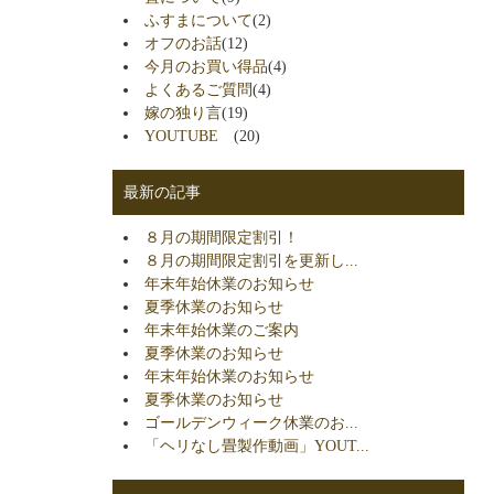
ふすまについて
(2)
オフのお話
(12)
今月のお買い得品
(4)
よくあるご質問
(4)
嫁の独り言
(19)
YOUTUBE
(20)
最新の記事
８月の期間限定割引！
８月の期間限定割引を更新し...
年末年始休業のお知らせ
夏季休業のお知らせ
年末年始休業のご案内
夏季休業のお知らせ
年末年始休業のお知らせ
夏季休業のお知らせ
ゴールデンウィーク休業のお...
「ヘリなし畳製作動画」YOUT...