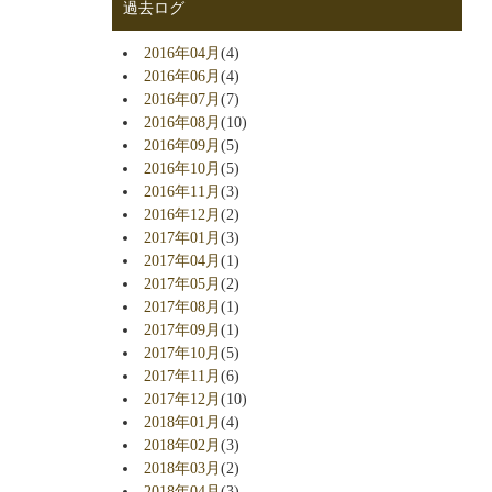
過去ログ
2016年04月
(4)
2016年06月
(4)
2016年07月
(7)
2016年08月
(10)
2016年09月
(5)
2016年10月
(5)
2016年11月
(3)
2016年12月
(2)
2017年01月
(3)
2017年04月
(1)
2017年05月
(2)
2017年08月
(1)
2017年09月
(1)
2017年10月
(5)
2017年11月
(6)
2017年12月
(10)
2018年01月
(4)
2018年02月
(3)
2018年03月
(2)
2018年04月
(3)