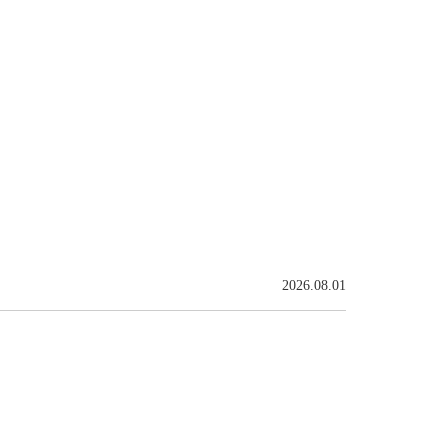
2026.08.01