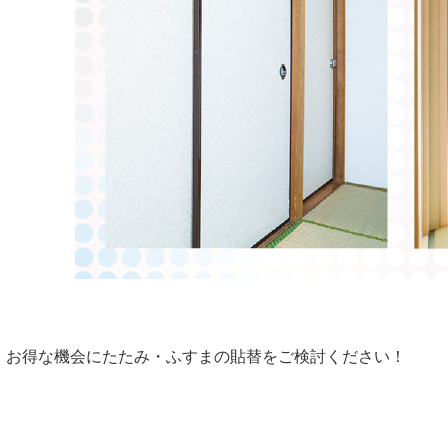
お得な機会にたたみ・ふすまの貼替をご検討ください！