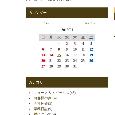
カレンダー
←Prev
Next→
2019/01
日
月
火
水
木
金
土
1
2
3
4
5
6
7
8
9
10
11
12
13
14
15
16
17
18
19
20
21
22
23
24
25
26
27
28
29
30
31
カテゴリ
ニュース＆トピックス
(48)
お客様の声
(370)
会社紹介
(5)
業務日誌
(9)
畳について
(9)