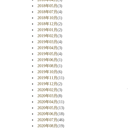
2018年05月
(3)
2018年07月
(4)
2018年10月
(1)
2018年12月
(2)
2019年01月
(2)
2019年02月
(3)
2019年03月
(4)
2019年04月
(3)
2019年05月
(4)
2019年06月
(1)
2019年08月
(1)
2019年10月
(6)
2019年11月
(11)
2019年12月
(2)
2020年02月
(3)
2020年03月
(8)
2020年04月
(11)
2020年05月
(13)
2020年06月
(18)
2020年07月
(46)
2020年08月
(19)