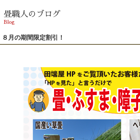
畳職人のブログ
Blog
８月の期間限定割引！