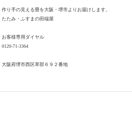
作り手の見える畳を大阪・堺市よりお届けします。
たたみ・ふすまの田端屋
お客様専用ダイヤル
0120-71-3364
大阪府堺市西区草部６９２番地