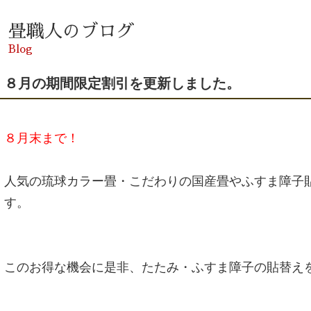
畳職人のブログ
Blog
８月の期間限定割引を更新しました。
８月末まで！
人気の琉球カラー畳・こだわりの国産畳やふすま障子
す。
このお得な機会に是非、たたみ・ふすま障子の貼替え