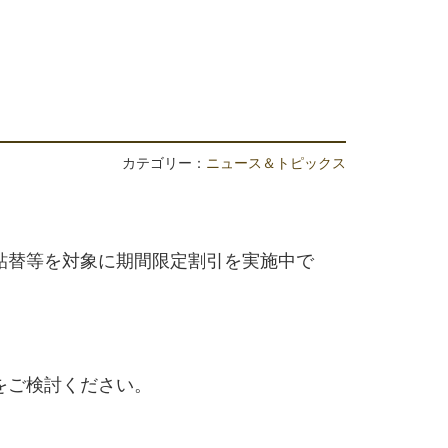
カテゴリー：
ニュース＆トピックス
貼替等を対象に期間限定割引を実施中で
をご検討ください。