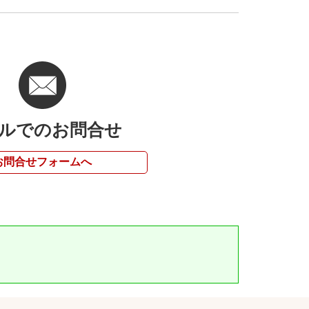
ルでのお問合せ
お問合せフォームへ