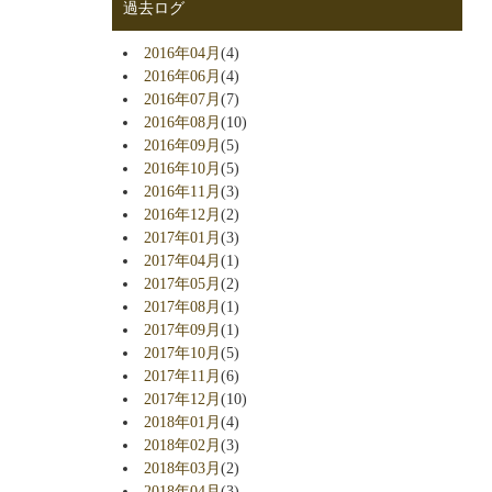
過去ログ
2016年04月
(4)
2016年06月
(4)
2016年07月
(7)
2016年08月
(10)
2016年09月
(5)
2016年10月
(5)
2016年11月
(3)
2016年12月
(2)
2017年01月
(3)
2017年04月
(1)
2017年05月
(2)
2017年08月
(1)
2017年09月
(1)
2017年10月
(5)
2017年11月
(6)
2017年12月
(10)
2018年01月
(4)
2018年02月
(3)
2018年03月
(2)
2018年04月
(3)