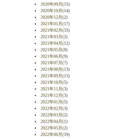
2020年09月
(15)
2020年10月
(14)
2020年12月
(2)
2021年01月
(17)
2021年02月
(33)
2021年03月
(2)
2021年04月
(12)
2021年05月
(9)
2021年06月
(9)
2021年07月
(7)
2021年08月
(13)
2021年09月
(13)
2021年10月
(5)
2021年11月
(3)
2021年12月
(3)
2022年01月
(5)
2022年02月
(3)
2022年03月
(2)
2022年04月
(1)
2022年05月
(2)
2022年06月
(19)