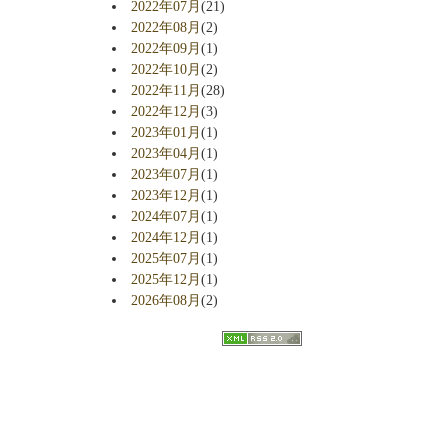
2022年07月
(21)
2022年08月
(2)
2022年09月
(1)
2022年10月
(2)
2022年11月
(28)
2022年12月
(3)
2023年01月
(1)
2023年04月
(1)
2023年07月
(1)
2023年12月
(1)
2024年07月
(1)
2024年12月
(1)
2025年07月
(1)
2025年12月
(1)
2026年08月
(2)