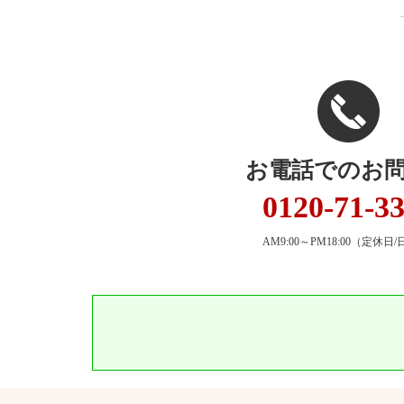
お電話でのお
0120-71-3
AM9:00～PM18:00
（定休日/