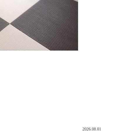
2026.08.01