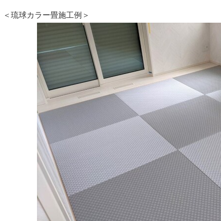
＜琉球カラー畳施工例＞