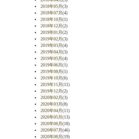
2018年05月
(3)
2018年07月
(4)
2018年10月
(1)
2018年12月
(2)
2019年01月
(2)
2019年02月
(3)
2019年03月
(4)
2019年04月
(3)
2019年05月
(4)
2019年06月
(1)
2019年08月
(1)
2019年10月
(6)
2019年11月
(11)
2019年12月
(2)
2020年02月
(3)
2020年03月
(8)
2020年04月
(11)
2020年05月
(13)
2020年06月
(18)
2020年07月
(46)
2020年08月
(19)