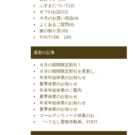
ふすまについて
(2)
オフのお話
(12)
今月のお買い得品
(4)
よくあるご質問
(4)
嫁の独り言
(19)
YOUTUBE
(20)
最新の記事
８月の期間限定割引！
８月の期間限定割引を更新し...
年末年始休業のお知らせ
夏季休業のお知らせ
年末年始休業のご案内
夏季休業のお知らせ
年末年始休業のお知らせ
夏季休業のお知らせ
ゴールデンウィーク休業のお...
「ヘリなし畳製作動画」YOUT...