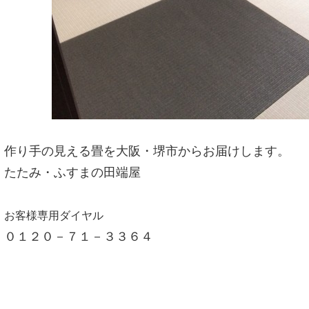
作り手の見える畳を大阪・堺市からお届けします。
たたみ・ふすまの田端屋
お客様専用ダイヤル
０１２０－７１－３３６４