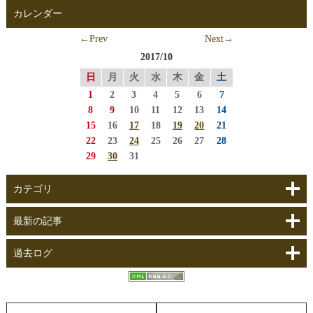
カレンダー
←Prev
Next→
2017/10
日
月
火
水
木
金
土
1
2
3
4
5
6
7
8
9
10
11
12
13
14
15
16
17
18
19
20
21
22
23
24
25
26
27
28
29
30
31
カテゴリ
最新の記事
過去ログ