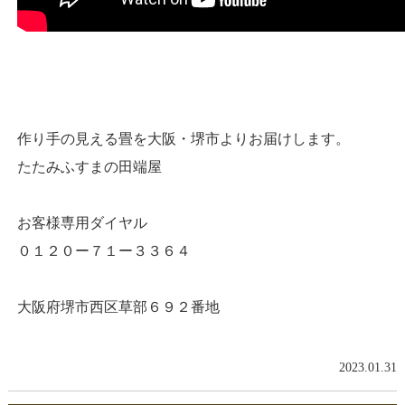
作り手の見える畳を大阪・堺市よりお届けします。
たたみふすまの田端屋
お客様専用ダイヤル
０１２０ー７１ー３３６４
大阪府堺市西区草部６９２番地
2023.01.31