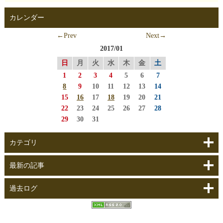
カレンダー
←Prev
Next→
2017/01
日
月
火
水
木
金
土
1
2
3
4
5
6
7
8
9
10
11
12
13
14
15
16
17
18
19
20
21
22
23
24
25
26
27
28
29
30
31
カテゴリ
最新の記事
過去ログ