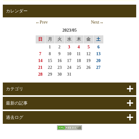
カレンダー
←Prev
Next→
2023/05
日
月
火
水
木
金
土
1
2
3
4
5
6
7
8
9
10
11
12
13
14
15
16
17
18
19
20
21
22
23
24
25
26
27
28
29
30
31
カテゴリ
最新の記事
過去ログ