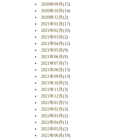
2020年09月
(15)
2020年10月
(14)
2020年12月
(2)
2021年01月
(17)
2021年02月
(33)
2021年03月
(2)
2021年04月
(12)
2021年05月
(9)
2021年06月
(9)
2021年07月
(7)
2021年08月
(13)
2021年09月
(13)
2021年10月
(5)
2021年11月
(3)
2021年12月
(3)
2022年01月
(5)
2022年02月
(3)
2022年03月
(2)
2022年04月
(1)
2022年05月
(2)
2022年06月
(19)