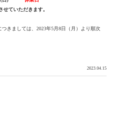
とさせていただきます。
きましては、2023年5月8日（月）より順次
2023.04.15