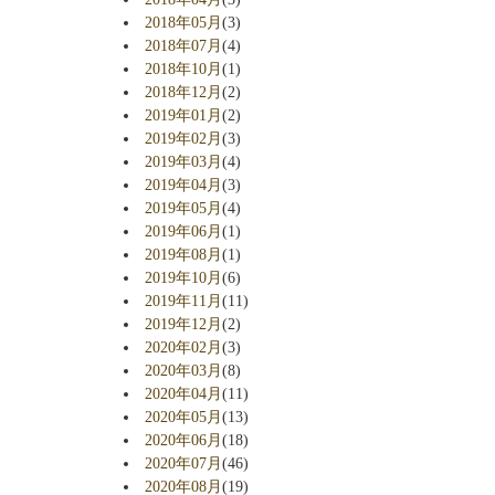
2018年05月
(3)
2018年07月
(4)
2018年10月
(1)
2018年12月
(2)
2019年01月
(2)
2019年02月
(3)
2019年03月
(4)
2019年04月
(3)
2019年05月
(4)
2019年06月
(1)
2019年08月
(1)
2019年10月
(6)
2019年11月
(11)
2019年12月
(2)
2020年02月
(3)
2020年03月
(8)
2020年04月
(11)
2020年05月
(13)
2020年06月
(18)
2020年07月
(46)
2020年08月
(19)