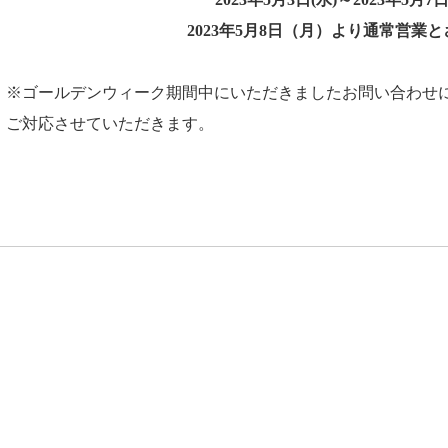
2023年5月8日（月）より通常営業
※ゴールデンウィーク期間中にいただきましたお問い合わせにつ
ご対応させていただきます。