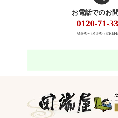
お電話でのお
0120-71-3
AM9:00～PM18:00
（定休日/