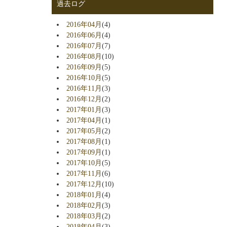
過去ログ
2016年04月
(4)
2016年06月
(4)
2016年07月
(7)
2016年08月
(10)
2016年09月
(5)
2016年10月
(5)
2016年11月
(3)
2016年12月
(2)
2017年01月
(3)
2017年04月
(1)
2017年05月
(2)
2017年08月
(1)
2017年09月
(1)
2017年10月
(5)
2017年11月
(6)
2017年12月
(10)
2018年01月
(4)
2018年02月
(3)
2018年03月
(2)
2018年04月
(3)