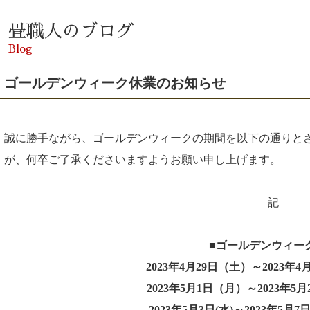
畳職人のブログ
Blog
ゴールデンウィーク休業のお知らせ
誠に勝手ながら、ゴールデンウィークの期間を以下の通りとさ
が、何卒ご了承くださいますようお願い申し上げます。
記
■ゴールデンウィー
2023年4月29日（土）～2023年
2023年5月1日（月）～2023年5
2023年5月3日(水)～2023年