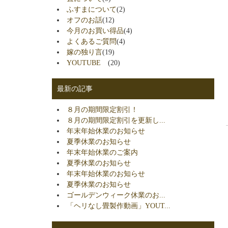
ふすまについて
(2)
オフのお話
(12)
今月のお買い得品
(4)
よくあるご質問
(4)
嫁の独り言
(19)
YOUTUBE
(20)
最新の記事
８月の期間限定割引！
８月の期間限定割引を更新し...
年末年始休業のお知らせ
夏季休業のお知らせ
年末年始休業のご案内
夏季休業のお知らせ
年末年始休業のお知らせ
夏季休業のお知らせ
ゴールデンウィーク休業のお...
「ヘリなし畳製作動画」YOUT...