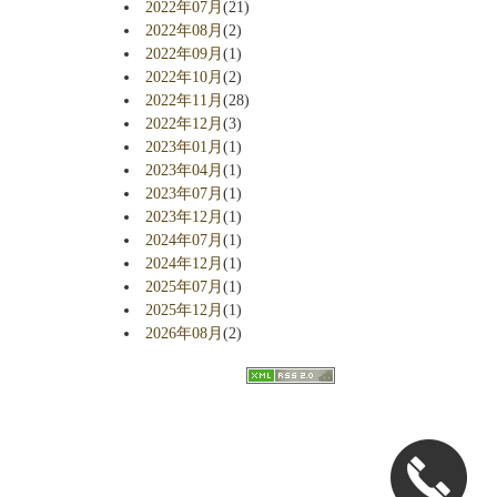
2022年07月
(21)
2022年08月
(2)
2022年09月
(1)
2022年10月
(2)
2022年11月
(28)
2022年12月
(3)
2023年01月
(1)
2023年04月
(1)
2023年07月
(1)
2023年12月
(1)
2024年07月
(1)
2024年12月
(1)
2025年07月
(1)
2025年12月
(1)
2026年08月
(2)