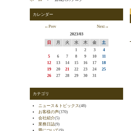
カレンダー
←Prev
Next→
2023/03
日
月
火
水
木
金
土
1
2
3
4
5
6
7
8
9
10
11
12
13
14
15
16
17
18
19
20
21
22
23
24
25
26
27
28
29
30
31
カテゴリ
ニュース＆トピックス
(48)
お客様の声
(370)
会社紹介
(5)
業務日誌
(9)
畳について
(9)