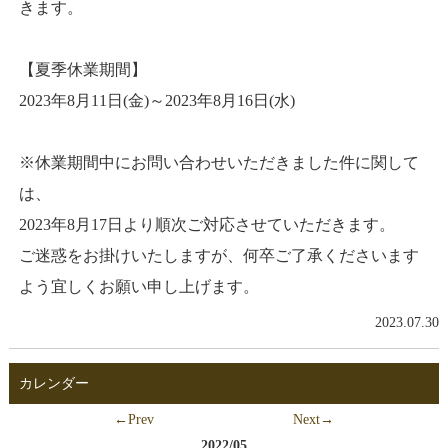
きます。
【夏季休業期間】
2023年8月11日(金)～2023年8月16日(水)
※休業期間中にお問い合わせいただきました件に関して
は、
2023年8月17日より順次ご対応させていただきます。
ご迷惑をお掛けいたしますが、何卒ご了承くださいます
よう宜しくお願い申し上げます。
2023.07.30
カレンダー
←Prev
Next→
2022/05