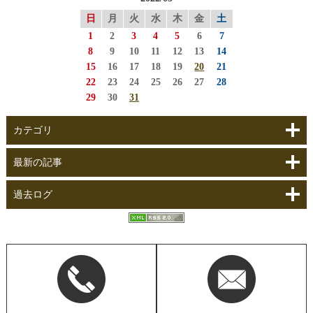
日
月
火
水
木
金
土
1
2
3
4
5
6
7
8
9
10
11
12
13
14
15
16
17
18
19
20
21
22
23
24
25
26
27
28
29
30
31
カテゴリ
最新の記事
過去ログ