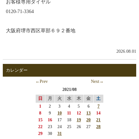
お客様専用ダイヤル
0120-71-3364
大阪府堺市西区草部６９２番地
2026.08.01
カレンダー
←Prev
Next→
2021/08
日
月
火
水
木
金
土
1
2
3
4
5
6
7
8
9
10
11
12
13
14
15
16
17
18
19
20
21
22
23
24
25
26
27
28
29
30
31