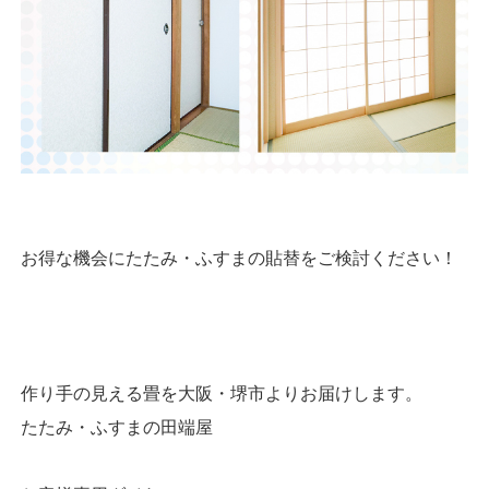
お得な機会にたたみ・ふすまの貼替をご検討ください！
作り手の見える畳を大阪・堺市よりお届けします。
たたみ・ふすまの田端屋