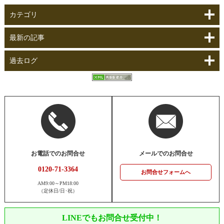
カテゴリ
最新の記事
過去ログ
お電話でのお問合せ
メールでのお問合せ
0120-71-3364
お問合せフォームへ
AM9:00～PM18:00
（定休日/日･祝）
LINEでもお問合せ受付中！