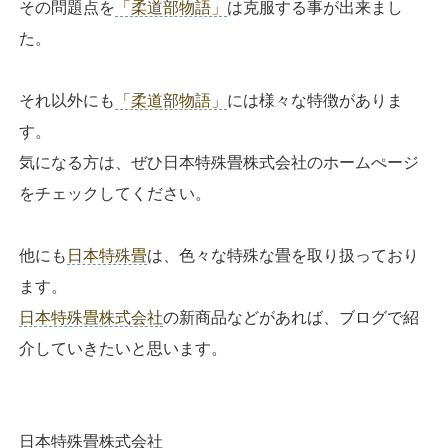
その問題点を
「柔道部物語」
は克服する事が出来まし
た。
それ以外にも
「柔道部物語」
には様々な特徴がありま
す。
気になる方は、ぜひ日本特殊畳株式会社のホームぺージ
をチェックしてください。
他にも
日本特殊畳
は、色々な特殊な畳を取り扱っており
ます。
日本特殊畳株式会社
の新商品などがあれば、ブログで紹
介していきたいと思います。
日本特殊畳株式会社