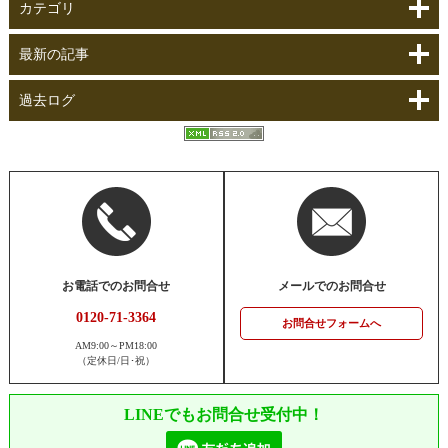
カテゴリ
最新の記事
過去ログ
お電話でのお問合せ
メールでのお問合せ
0120-71-3364
お問合せフォームへ
AM9:00～PM18:00
（定休日/日･祝）
LINEでもお問合せ受付中！