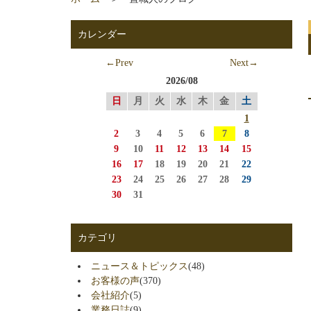
カレンダー
←Prev
Next→
2026/08
日
月
火
水
木
金
土
1
2
3
4
5
6
7
8
9
10
11
12
13
14
15
16
17
18
19
20
21
22
23
24
25
26
27
28
29
30
31
カテゴリ
ニュース＆トピックス
(48)
お客様の声
(370)
会社紹介
(5)
業務日誌
(9)