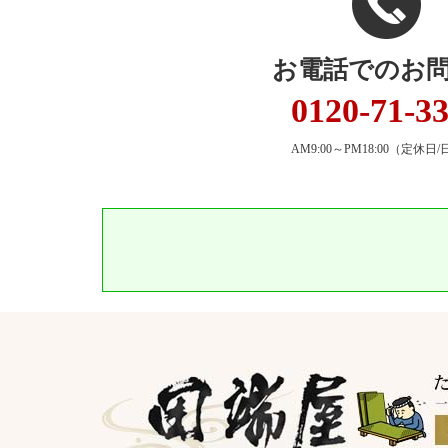
お電話でのお
0120-71-3
AM9:00～PM18:00
（定休日/