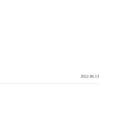
2022.06.13