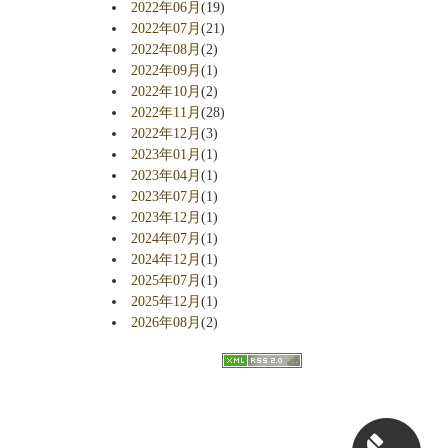
2022年06月
(19)
2022年07月
(21)
2022年08月
(2)
2022年09月
(1)
2022年10月
(2)
2022年11月
(28)
2022年12月
(3)
2023年01月
(1)
2023年04月
(1)
2023年07月
(1)
2023年12月
(1)
2024年07月
(1)
2024年12月
(1)
2025年07月
(1)
2025年12月
(1)
2026年08月
(2)