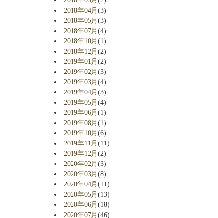
2018年03月
(2)
2018年04月
(3)
2018年05月
(3)
2018年07月
(4)
2018年10月
(1)
2018年12月
(2)
2019年01月
(2)
2019年02月
(3)
2019年03月
(4)
2019年04月
(3)
2019年05月
(4)
2019年06月
(1)
2019年08月
(1)
2019年10月
(6)
2019年11月
(11)
2019年12月
(2)
2020年02月
(3)
2020年03月
(8)
2020年04月
(11)
2020年05月
(13)
2020年06月
(18)
2020年07月
(46)