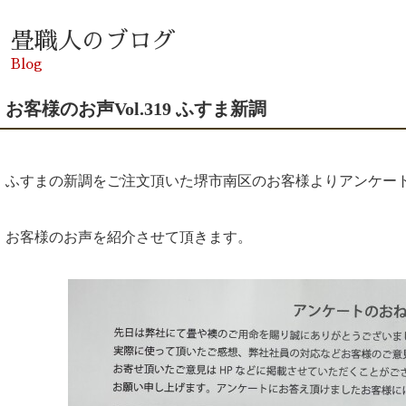
畳職人のブログ
Blog
お客様のお声Vol.319 ふすま新調
ふすまの新調をご注文頂いた堺市南区のお客様よりアンケー
お客様のお声を紹介させて頂きます。