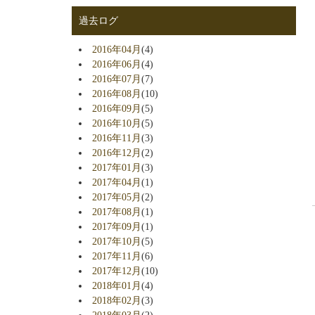
過去ログ
2016年04月
(4)
2016年06月
(4)
2016年07月
(7)
2016年08月
(10)
2016年09月
(5)
2016年10月
(5)
2016年11月
(3)
2016年12月
(2)
2017年01月
(3)
2017年04月
(1)
2017年05月
(2)
2017年08月
(1)
2017年09月
(1)
2017年10月
(5)
2017年11月
(6)
2017年12月
(10)
2018年01月
(4)
2018年02月
(3)