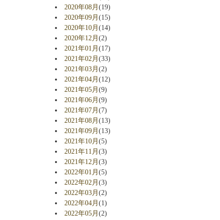
2020年08月
(19)
2020年09月
(15)
2020年10月
(14)
2020年12月
(2)
2021年01月
(17)
2021年02月
(33)
2021年03月
(2)
2021年04月
(12)
2021年05月
(9)
2021年06月
(9)
2021年07月
(7)
2021年08月
(13)
2021年09月
(13)
2021年10月
(5)
2021年11月
(3)
2021年12月
(3)
2022年01月
(5)
2022年02月
(3)
2022年03月
(2)
2022年04月
(1)
2022年05月
(2)