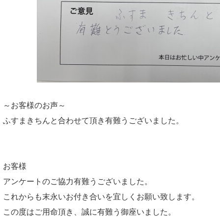
～お客様のお声～
ふすまきちんと合わせて頂き有難うございました。
お客様
アンケートのご協力有難うございました。
これからも末永いお付き合いを宜しくお願い致します。
この度はご用命頂き、誠に有難う御座いました。