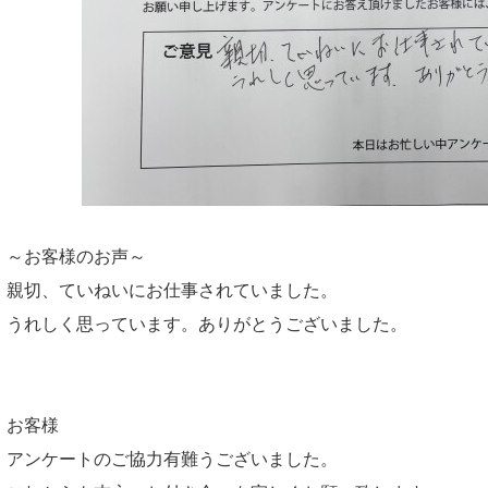
～お客様のお声～
親切、ていねいにお仕事されていました。
うれしく思っています。ありがとうございました。
お客様
アンケートのご協力有難うございました。