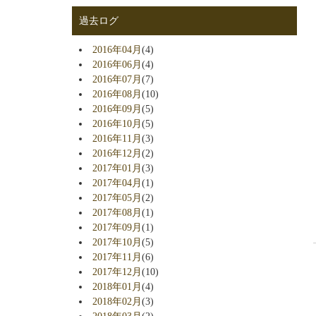
過去ログ
2016年04月
(4)
2016年06月
(4)
2016年07月
(7)
2016年08月
(10)
2016年09月
(5)
2016年10月
(5)
2016年11月
(3)
2016年12月
(2)
2017年01月
(3)
2017年04月
(1)
2017年05月
(2)
2017年08月
(1)
2017年09月
(1)
2017年10月
(5)
2017年11月
(6)
2017年12月
(10)
2018年01月
(4)
2018年02月
(3)