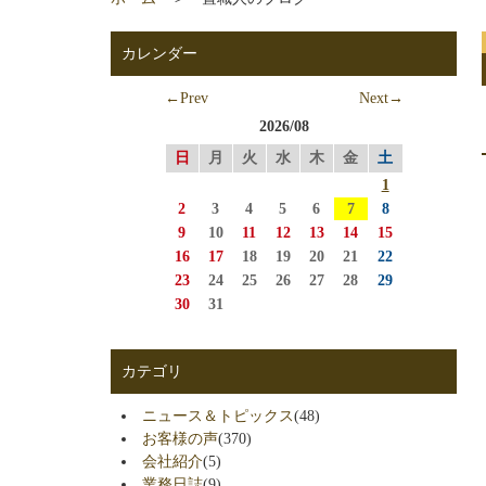
カレンダー
←Prev
Next→
2026/08
日
月
火
水
木
金
土
1
2
3
4
5
6
7
8
9
10
11
12
13
14
15
16
17
18
19
20
21
22
23
24
25
26
27
28
29
30
31
カテゴリ
ニュース＆トピックス
(48)
お客様の声
(370)
会社紹介
(5)
業務日誌
(9)