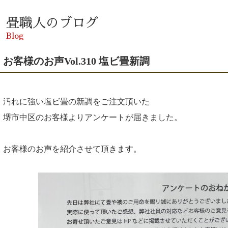
畳職人のブログ
Blog
お客様のお声Vol.310 塩ビ畳新調
汚れに強い塩ビ畳の新調をご注文頂いた
堺市中区のお客様よりアンケートが届きました。
お客様のお声を紹介させて頂きます。