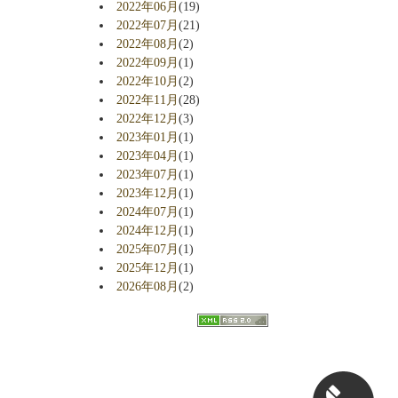
2022年06月
(19)
2022年07月
(21)
2022年08月
(2)
2022年09月
(1)
2022年10月
(2)
2022年11月
(28)
2022年12月
(3)
2023年01月
(1)
2023年04月
(1)
2023年07月
(1)
2023年12月
(1)
2024年07月
(1)
2024年12月
(1)
2025年07月
(1)
2025年12月
(1)
2026年08月
(2)