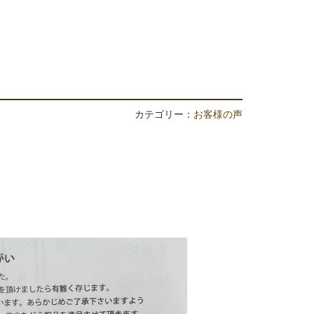
カテゴリー：
お客様の声