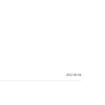
2022.06.04