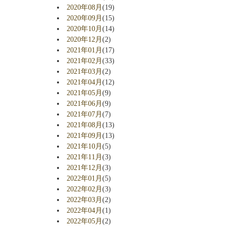
2020年08月
(19)
2020年09月
(15)
2020年10月
(14)
2020年12月
(2)
2021年01月
(17)
2021年02月
(33)
2021年03月
(2)
2021年04月
(12)
2021年05月
(9)
2021年06月
(9)
2021年07月
(7)
2021年08月
(13)
2021年09月
(13)
2021年10月
(5)
2021年11月
(3)
2021年12月
(3)
2022年01月
(5)
2022年02月
(3)
2022年03月
(2)
2022年04月
(1)
2022年05月
(2)