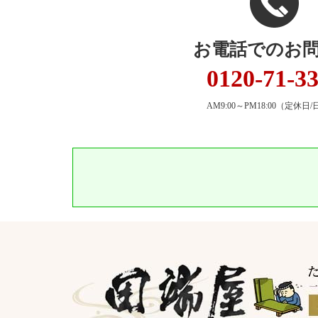
お電話でのお
0120-71-3
AM9:00～PM18:00
（定休日/