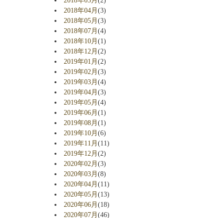
2018年03月
(2)
2018年04月
(3)
2018年05月
(3)
2018年07月
(4)
2018年10月
(1)
2018年12月
(2)
2019年01月
(2)
2019年02月
(3)
2019年03月
(4)
2019年04月
(3)
2019年05月
(4)
2019年06月
(1)
2019年08月
(1)
2019年10月
(6)
2019年11月
(11)
2019年12月
(2)
2020年02月
(3)
2020年03月
(8)
2020年04月
(11)
2020年05月
(13)
2020年06月
(18)
2020年07月
(46)