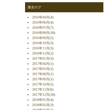
過去ログ
2016年04月
(4)
2016年06月
(4)
2016年07月
(7)
2016年08月
(10)
2016年09月
(5)
2016年10月
(5)
2016年11月
(3)
2016年12月
(2)
2017年01月
(3)
2017年04月
(1)
2017年05月
(2)
2017年08月
(1)
2017年09月
(1)
2017年10月
(5)
2017年11月
(6)
2017年12月
(10)
2018年01月
(4)
2018年02月
(3)