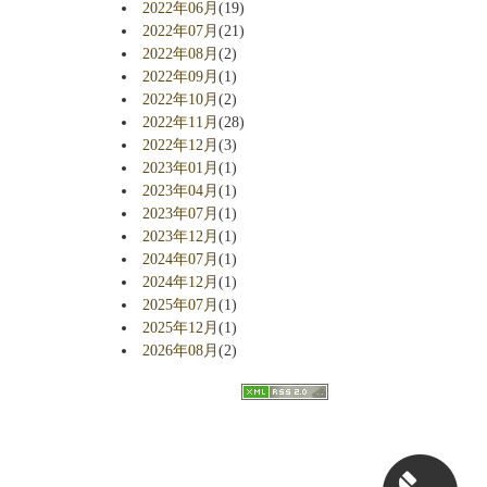
2022年06月
(19)
2022年07月
(21)
2022年08月
(2)
2022年09月
(1)
2022年10月
(2)
2022年11月
(28)
2022年12月
(3)
2023年01月
(1)
2023年04月
(1)
2023年07月
(1)
2023年12月
(1)
2024年07月
(1)
2024年12月
(1)
2025年07月
(1)
2025年12月
(1)
2026年08月
(2)