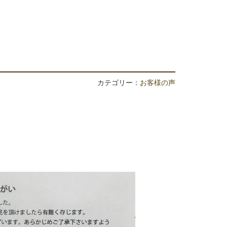
カテゴリー：
お客様の声