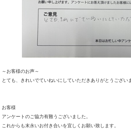
～お客様のお声～
とても、きれいでていねいにしていただきありがとうござい
お客様
アンケートのご協力有難うございました。
これからも末永いお付き合いを宜しくお願い致します。