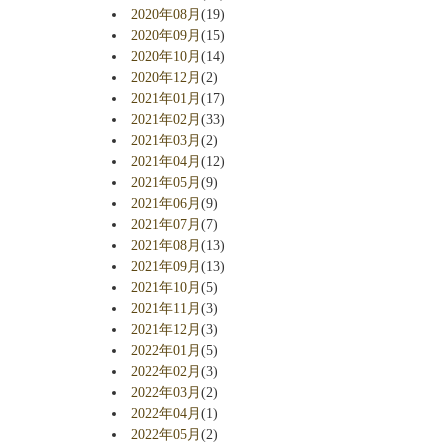
2020年08月
(19)
2020年09月
(15)
2020年10月
(14)
2020年12月
(2)
2021年01月
(17)
2021年02月
(33)
2021年03月
(2)
2021年04月
(12)
2021年05月
(9)
2021年06月
(9)
2021年07月
(7)
2021年08月
(13)
2021年09月
(13)
2021年10月
(5)
2021年11月
(3)
2021年12月
(3)
2022年01月
(5)
2022年02月
(3)
2022年03月
(2)
2022年04月
(1)
2022年05月
(2)