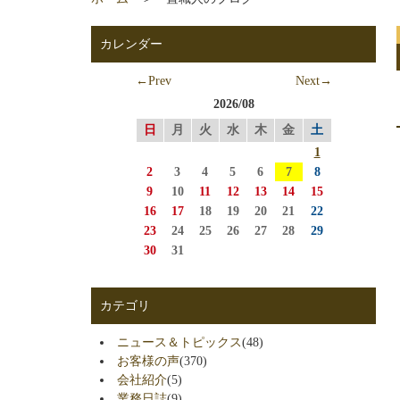
カレンダー
←Prev
Next→
2026/08
日
月
火
水
木
金
土
1
2
3
4
5
6
7
8
9
10
11
12
13
14
15
16
17
18
19
20
21
22
23
24
25
26
27
28
29
30
31
カテゴリ
ニュース＆トピックス
(48)
お客様の声
(370)
会社紹介
(5)
業務日誌
(9)