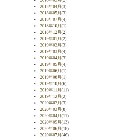
2018年03月
(2)
2018年04月
(3)
2018年05月
(3)
2018年07月
(4)
2018年10月
(1)
2018年12月
(2)
2019年01月
(2)
2019年02月
(3)
2019年03月
(4)
2019年04月
(3)
2019年05月
(4)
2019年06月
(1)
2019年08月
(1)
2019年10月
(6)
2019年11月
(11)
2019年12月
(2)
2020年02月
(3)
2020年03月
(8)
2020年04月
(11)
2020年05月
(13)
2020年06月
(18)
2020年07月
(46)