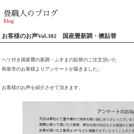
畳職人のブログ
Blog
お客様のお声Vol.302 国産畳新調・襖貼替
ヘリ付き国産畳の新調・ふすまの貼替のご注文頂いた
和泉市のお客様よりアンケートが届きました。
お客様のお声を紹介させて頂きます。