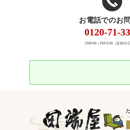
お電話でのお
0120-71-3
AM9:00～PM18:00
（定休日/