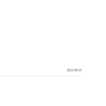
2022.06.01