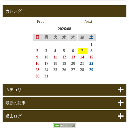
カレンダー
←Prev
Next→
2026/08
日
月
火
水
木
金
土
1
2
3
4
5
6
7
8
9
10
11
12
13
14
15
16
17
18
19
20
21
22
23
24
25
26
27
28
29
30
31
カテゴリ
最新の記事
過去ログ