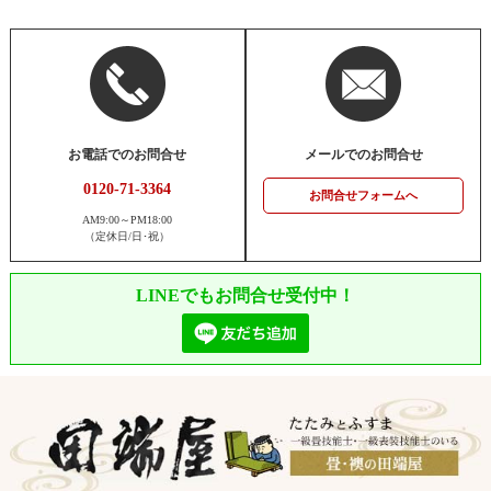
お電話でのお問合せ
メールでのお問合せ
0120-71-3364
お問合せフォームへ
AM9:00～PM18:00
（定休日/日･祝）
LINEでもお問合せ受付中！