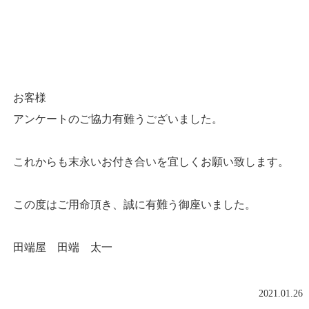
お客様
アンケートのご協力有難うございました。
これからも末永いお付き合いを宜しくお願い致します。
この度はご用命頂き、誠に有難う御座いました。
田端屋 田端 太一
2021.01.26