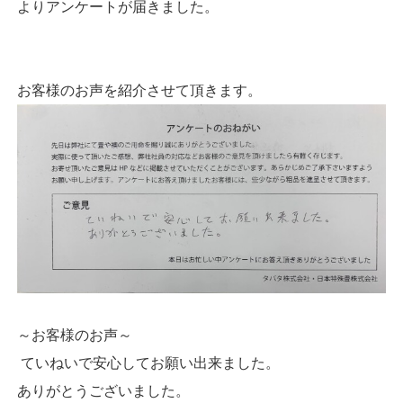
よりアンケートが届きました。
お客様のお声を紹介させて頂きます。
～お客様のお声～
ていねいで安心してお願い出来ました。
ありがとうございました。