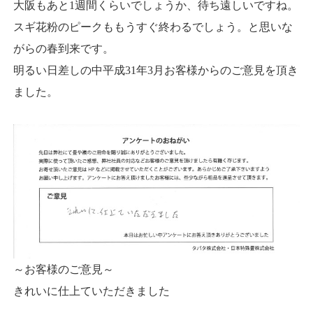
大阪もあと1週間くらいでしょうか、待ち遠しいですね。
スギ花粉のピークももうすぐ終わるでしょう。と思いな
がらの春到来です。
明るい日差しの中平成31年3月お客様からのご意見を頂き
ました。
～お客様のご意見～
きれいに仕上ていただきました