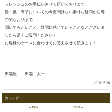
フレッシュのお手伝いさせて頂いております。
畳・襖・障子についての今更聞けない素朴な疑問から専
門的なお話まで、
聞いてみたいこと、疑問に感じていることなどございま
したら是非ご質問ください！
お客様のケースに合わせてお答えさせて頂きます！
田端屋 田端 太一
2019.03.20
カレンダー
←Prev
Next→