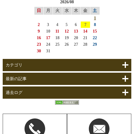
2026/08
日
月
火
水
木
金
土
1
2
3
4
5
6
7
8
9
10
11
12
13
14
15
16
17
18
19
20
21
22
23
24
25
26
27
28
29
30
31
カテゴリ
最新の記事
過去ログ