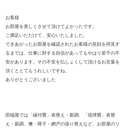
お客様
お部屋を美しくさせて頂けてよかったです。
ご満足いただけて、安心いたしました。
できあがったお部屋を確認されたお客様の笑顔を拝見す
るまでは、仕事に対する自信があってもやはり若干の不
安があります。その不安を払しょくして頂けるお言葉を
頂くととてもうれしいですね。
ありがとうございました
田端屋では「縁付畳」表替え・新調、「琉球畳」表替
え・新調、襖・障子・網戸の張り替えなど、お部屋のリ