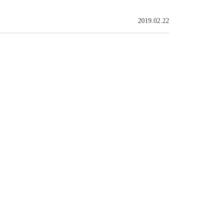
2019.02.22