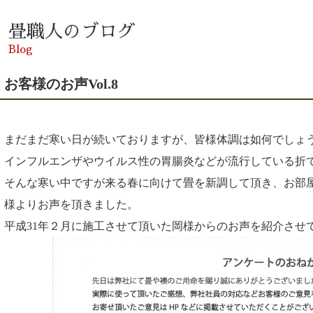
畳職人のブログ
Blog
お客様のお声Vol.8
まだまだ寒い日が続いておりますが、皆様体調は如何でしょ
インフルエンザやウイルス性の胃腸炎などが流行している折
そんな寒い中ですが来る春に向けて畳を新調して頂き、お部
様よりお声を頂きました。
平成31年２月に施工させて頂いた岡様からのお声を紹介させ