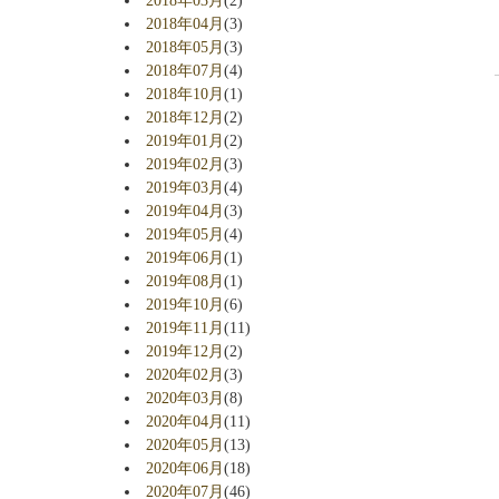
2018年03月
(2)
2018年04月
(3)
2018年05月
(3)
2018年07月
(4)
2018年10月
(1)
2018年12月
(2)
2019年01月
(2)
2019年02月
(3)
2019年03月
(4)
2019年04月
(3)
2019年05月
(4)
2019年06月
(1)
2019年08月
(1)
2019年10月
(6)
2019年11月
(11)
2019年12月
(2)
2020年02月
(3)
2020年03月
(8)
2020年04月
(11)
2020年05月
(13)
2020年06月
(18)
2020年07月
(46)