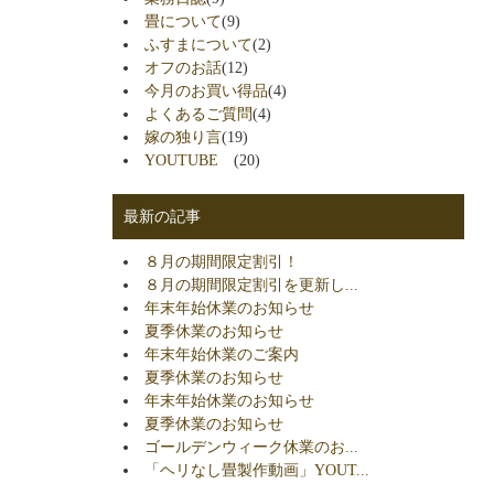
畳について
(9)
ふすまについて
(2)
オフのお話
(12)
今月のお買い得品
(4)
よくあるご質問
(4)
嫁の独り言
(19)
YOUTUBE
(20)
最新の記事
８月の期間限定割引！
８月の期間限定割引を更新し...
年末年始休業のお知らせ
夏季休業のお知らせ
年末年始休業のご案内
夏季休業のお知らせ
年末年始休業のお知らせ
夏季休業のお知らせ
ゴールデンウィーク休業のお...
「ヘリなし畳製作動画」YOUT...