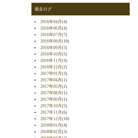
過去ログ
2016年04月
(4)
2016年06月
(4)
2016年07月
(7)
2016年08月
(10)
2016年09月
(5)
2016年10月
(5)
2016年11月
(3)
2016年12月
(2)
2017年01月
(3)
2017年04月
(1)
2017年05月
(2)
2017年08月
(1)
2017年09月
(1)
2017年10月
(5)
2017年11月
(6)
2017年12月
(10)
2018年01月
(4)
2018年02月
(3)