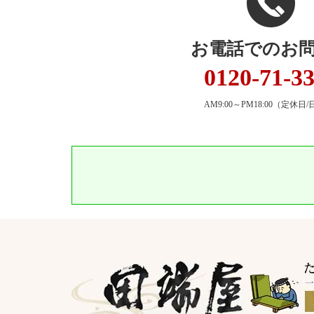
お電話でのお
0120-71-3
AM9:00～PM18:00
（定休日/