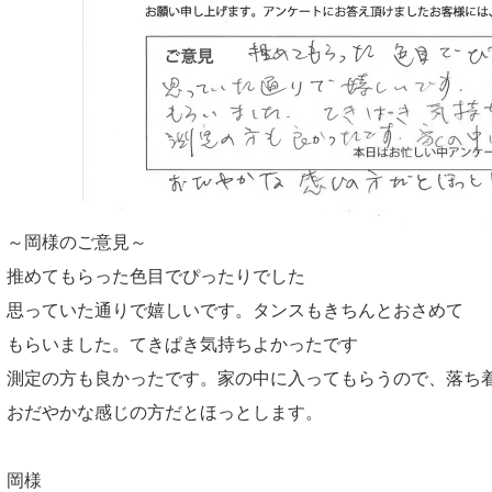
～岡様のご意見～
推めてもらった色目でぴったりでした
思っていた通りで嬉しいです。タンスもきちんとおさめて
もらいました。てきぱき気持ちよかったです
測定の方も良かったです。家の中に入ってもらうので、落ち
おだやかな感じの方だとほっとします。
岡様