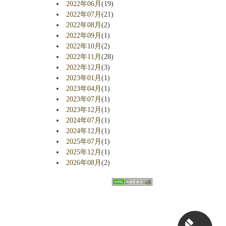
2022年06月
(19)
2022年07月
(21)
2022年08月
(2)
2022年09月
(1)
2022年10月
(2)
2022年11月
(28)
2022年12月
(3)
2023年01月
(1)
2023年04月
(1)
2023年07月
(1)
2023年12月
(1)
2024年07月
(1)
2024年12月
(1)
2025年07月
(1)
2025年12月
(1)
2026年08月
(2)