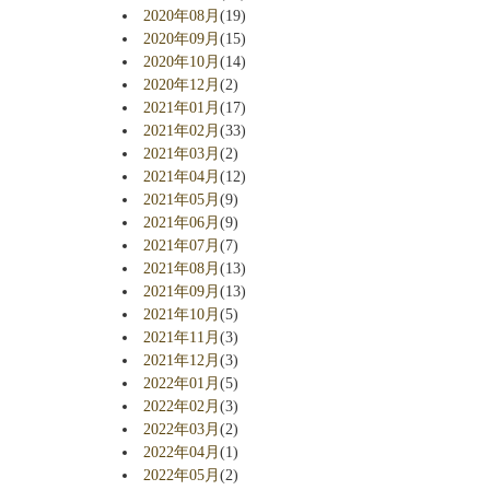
2020年08月
(19)
2020年09月
(15)
2020年10月
(14)
2020年12月
(2)
2021年01月
(17)
2021年02月
(33)
2021年03月
(2)
2021年04月
(12)
2021年05月
(9)
2021年06月
(9)
2021年07月
(7)
2021年08月
(13)
2021年09月
(13)
2021年10月
(5)
2021年11月
(3)
2021年12月
(3)
2022年01月
(5)
2022年02月
(3)
2022年03月
(2)
2022年04月
(1)
2022年05月
(2)