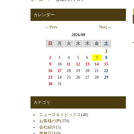
カレンダー
←Prev
Next→
2026/08
日
月
火
水
木
金
土
1
2
3
4
5
6
7
8
9
10
11
12
13
14
15
16
17
18
19
20
21
22
23
24
25
26
27
28
29
30
31
カテゴリ
ニュース＆トピックス
(48)
お客様の声
(370)
会社紹介
(5)
業務日誌
(9)