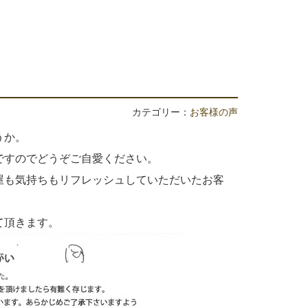
カテゴリー：
お客様の声
うか。
ですのでどうぞご自愛ください。
屋も気持ちもリフレッシュしていただいたお客
て頂きます。