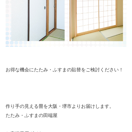
お得な機会にたたみ・ふすまの貼替をご検討ください！
作り手の見える畳を大阪・堺市よりお届けします。
たたみ・ふすまの田端屋