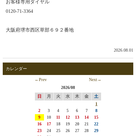
お客様専用ダイヤル
0120-71-3364
大阪府堺市西区草部６９２番地
2026.08.01
カレンダー
←Prev
Next→
2026/08
日
月
火
水
木
金
土
1
2
3
4
5
6
7
8
9
10
11
12
13
14
15
16
17
18
19
20
21
22
23
24
25
26
27
28
29