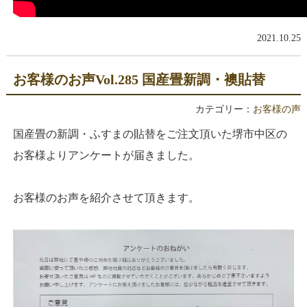
2021.10.25
お客様のお声Vol.285 国産畳新調・襖貼替
カテゴリー：
お客様の声
国産畳の新調・ふすまの貼替をご注文頂いた堺市中区の
お客様よりアンケートが届きました。
お客様のお声を紹介させて頂きます。