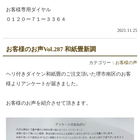
お客様専用ダイヤル
０１２０ー７１ー３３６４
2021.11.25
お客様のお声Vol.287 和紙畳新調
カテゴリー：
お客様の声
ヘリ付きダイケン和紙畳のご注文頂いた堺市南区のお客
様よりアンケートが届きました。
お客様のお声を紹介させて頂きます。