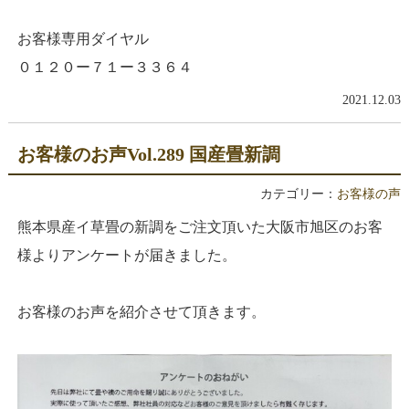
お客様専用ダイヤル
０１２０ー７１ー３３６４
2021.12.03
お客様のお声Vol.289 国産畳新調
カテゴリー：
お客様の声
熊本県産イ草畳の新調をご注文頂いた大阪市旭区のお客
様よりアンケートが届きました。
お客様のお声を紹介させて頂きます。