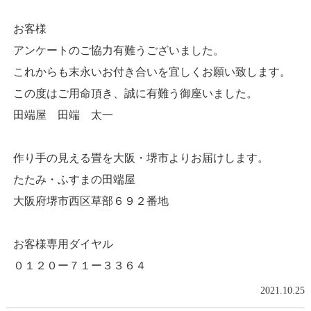
お客様
アンケートのご協力有難うございました。
これからも末永いお付き合いを宜しくお願い致します。
この度はご用命頂き、誠に有難う御座いました。
田端屋 田端 太一
作り手の見える畳を大阪・堺市よりお届けします。
たたみ・ふすまの田端屋
大阪府堺市西区草部６９２番地
お客様専用ダイヤル
０１２０ー７１ー３３６４
2021.10.25