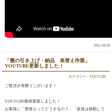
2021.10.29
「畳の引き上げ・納品 表替え作業」
YOUTUBE更新しました！
カテゴリー：
YOUTUBE
ご覧頂き有難うございます！
YOUTUBE動画更新しました！
お客様に「畳替えってどうするの？」「家具は移動して