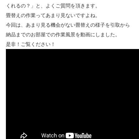
くれるの？」と、よくご質問を頂きます。
畳替えの作業ってあまり見ないですよね。
今回は、あまり見る機会がない畳替えの様子を引取から
納品までのお部屋での作業風景を動画にしました。
是非！ご覧ください！