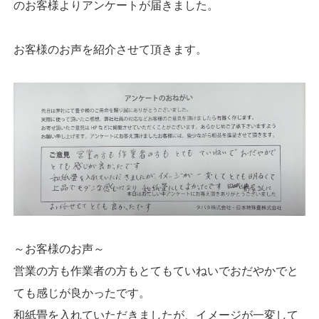
のお客様よりアンケートが届きました。
お客様のお声を紹介させて頂きます。
～お客様のお声～
営業の方も作業者の方もとてもていねいでおだやかでと
ても感じが良かったです。
和紙畳を入れていただきましたが、イメージが一変して