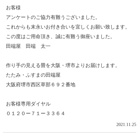
お客様
アンケートのご協力有難うございました。
これからも末永いお付き合いを宜しくお願い致します。
この度はご用命頂き、誠に有難う御座いました。
田端屋 田端 太一
作り手の見える畳を大阪・堺市よりお届けします。
たたみ・ふすまの田端屋
大阪府堺市西区草部６９２番地
お客様専用ダイヤル
０１２０ー７１ー３３６４
2021.11.25