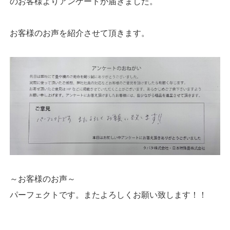
のお客様よりアンケートが届きました。
お客様のお声を紹介させて頂きます。
～お客様のお声～
パーフェクトです。またよろしくお願い致します！！