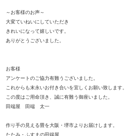
～お客様のお声～
大変ていねいにしていただき
きれいになって嬉しいです。
ありがとうございました。
お客様
アンケートのご協力有難うございました。
これからも末永いお付き合いを宜しくお願い致します。
この度はご用命頂き、誠に有難う御座いました。
田端屋 田端 太一
作り手の見える畳を大阪・堺市よりお届けします。
たたみ・ふすまの田端屋