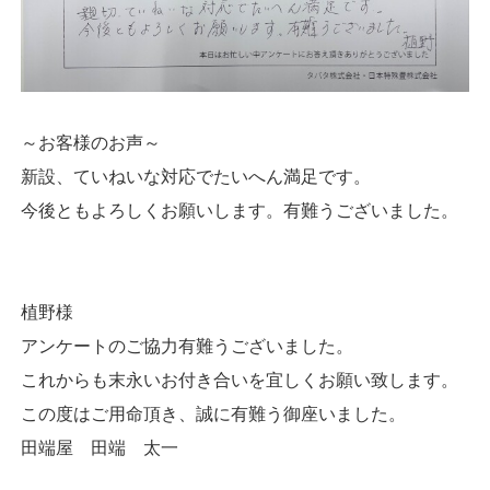
～お客様のお声～
新設、ていねいな対応でたいへん満足です。
今後ともよろしくお願いします。有難うございました。
植野様
アンケートのご協力有難うございました。
これからも末永いお付き合いを宜しくお願い致します。
この度はご用命頂き、誠に有難う御座いました。
田端屋 田端 太一