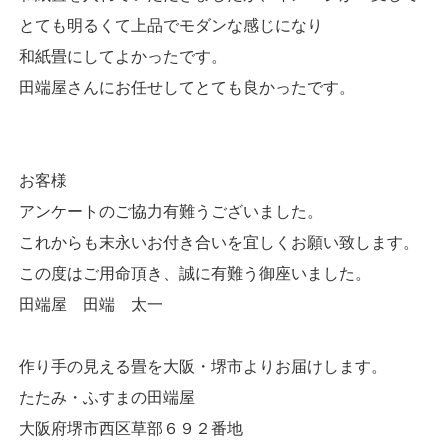
とても明るくて上品でモダンな感じになり
和紙畳にしてよかったです。
田端屋さんにお任せしてとても良かったです。
お客様
アンケートのご協力有難うございました。
これからも末永いお付き合いを宜しくお願い致します。
この度はご用命頂き、誠に有難う御座いました。
田端屋 田端 太一
作り手の見える畳を大阪・堺市よりお届けします。
たたみ・ふすまの田端屋
大阪府堺市西区草部６９２番地