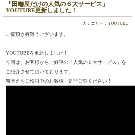
「田端屋だけの人気の６大サービス」
YOUTUBE更新しました！
カテゴリー：
YOUTUBE
ご覧頂き有難うございます。
YOUTUBEを更新しました！
今回は、お客様からご好評の「人気の６大サービス」を
ご紹介させて頂いております。
畳替えをご検討中のお客様！是非ご覧ください！