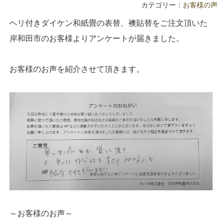
カテゴリー：
お客様の声
ヘリ付きダイケン和紙畳の表替、襖貼替をご注文頂いた
岸和田市のお客様よりアンケートが届きました。
お客様のお声を紹介させて頂きます。
～お客様のお声～