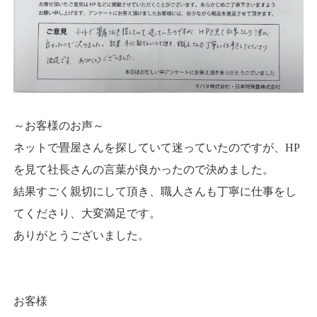
～お客様のお声～
ネットで畳屋さんを探していて迷っていたのですが、HP
を見て社長さんの言葉が良かったので決めました。
結果すごく親切にして頂き、職人さんも丁寧に仕事をし
てくださり、大変満足です。
ありがとうございました。
お客様