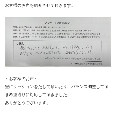
お客様のお声を紹介させて頂きます。
～お客様のお声～
畳にクッションをたして頂いたり、バランス調整して頂
き希望通りに対応して頂きました。
ありがとうございます。