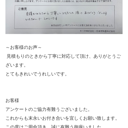
～お客様のお声～
見積もりのときから丁寧に対応して頂け、ありがとうご
ざいます。
とてもきれいでうれしいです。
お客様
アンケートのご協力有難うございました。
これからも末永いお付き合いを宜しくお願い致します。
この度はご用命頂き、誠に有難う御座いました。