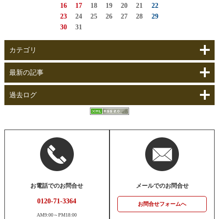
16
17
18
19
20
21
22
23
24
25
26
27
28
29
30
31
カテゴリ
最新の記事
過去ログ
お電話でのお問合せ
メールでのお問合せ
0120-71-3364
お問合せフォームへ
AM9:00～PM18:00