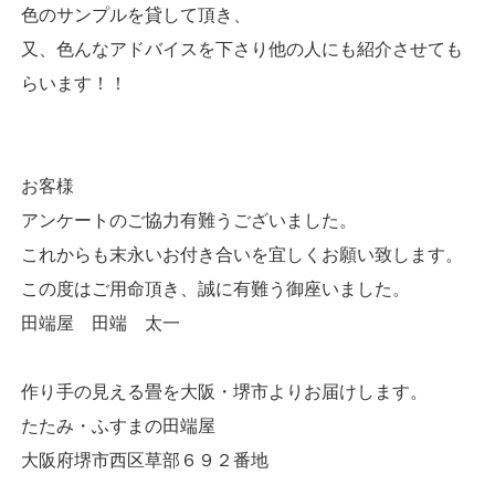
色のサンプルを貸して頂き、
又、色んなアドバイスを下さり他の人にも紹介させても
らいます！！
お客様
アンケートのご協力有難うございました。
これからも末永いお付き合いを宜しくお願い致します。
この度はご用命頂き、誠に有難う御座いました。
田端屋 田端 太一
作り手の見える畳を大阪・堺市よりお届けします。
たたみ・ふすまの田端屋
大阪府堺市西区草部６９２番地