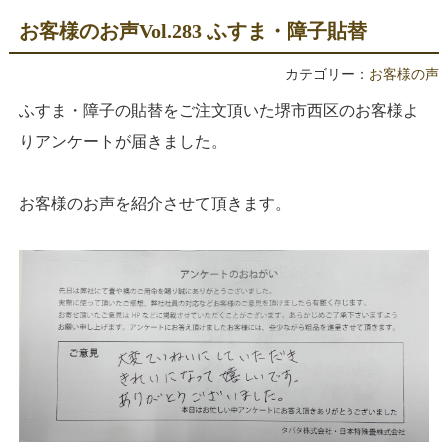
お客様のお声Vol.283 ふすま・障子貼替
カテゴリー：
お客様の声
ふすま・障子の貼替をご注文頂いた堺市西区のお客様よ
りアンケートが届きました。
お客様のお声を紹介させて頂きます。