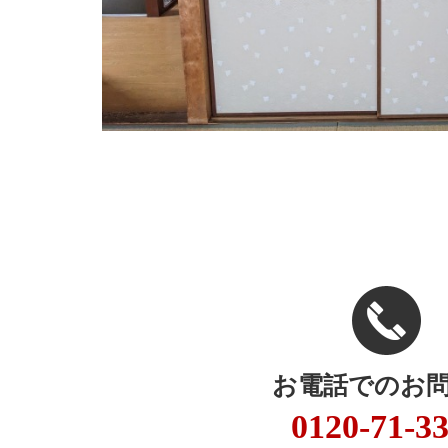
お電話でのお
0120-71-3