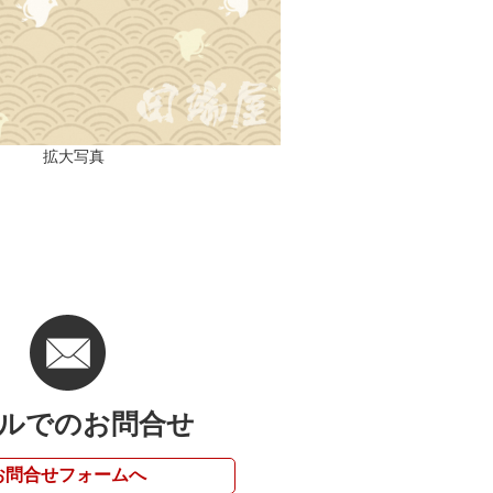
拡大写真
ルでのお問合せ
お問合せフォームへ