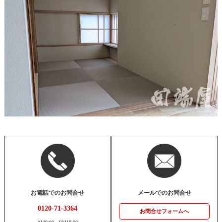
お電話でのお問合せ
メールでのお問合せ
0120-71-3364
お問合せフォームへ