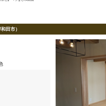
岸和田市）