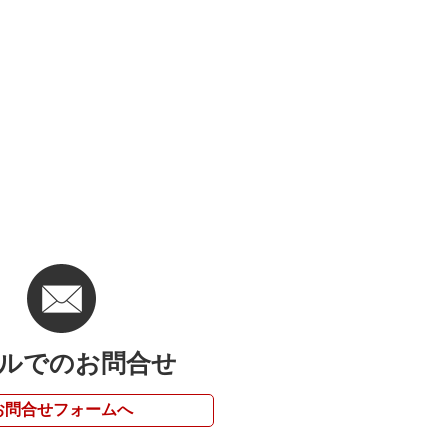
ルでのお問合せ
お問合せフォームへ