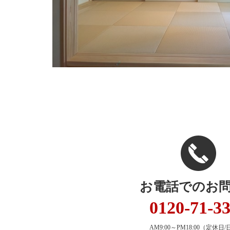
お電話でのお
0120-71-3
AM9:00～PM18:00
（定休日/