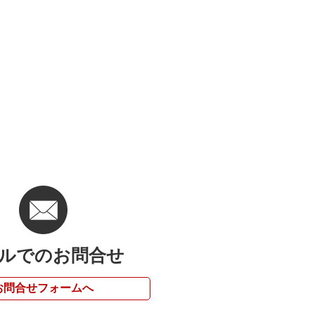
ルでのお問合せ
お問合せフォームへ