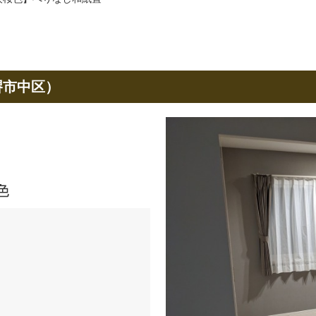
堺市中区）