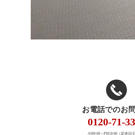
お電話でのお
0120-71-3
AM9:00～PM18:00
（定休日/