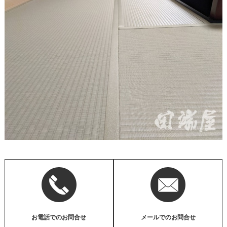
お電話でのお問合せ
メールでのお問合せ