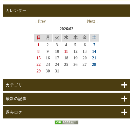
カレンダー
←Prev
Next→
2026/02
日
月
火
水
木
金
土
1
2
3
4
5
6
7
8
9
10
11
12
13
14
15
16
17
18
19
20
21
22
23
24
25
26
27
28
29
30
31
カテゴリ
最新の記事
過去ログ