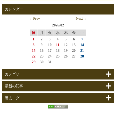
カレンダー
←Prev
Next→
2026/02
日
月
火
水
木
金
土
1
2
3
4
5
6
7
8
9
10
11
12
13
14
15
16
17
18
19
20
21
22
23
24
25
26
27
28
29
30
31
カテゴリ
最新の記事
過去ログ