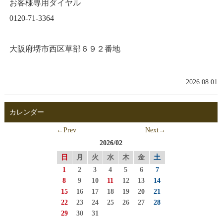
お客様専用ダイヤル
0120-71-3364
大阪府堺市西区草部６９２番地
2026.08.01
カレンダー
←Prev
Next→
2026/02
日
月
火
水
木
金
土
1
2
3
4
5
6
7
8
9
10
11
12
13
14
15
16
17
18
19
20
21
22
23
24
25
26
27
28
29
30
31