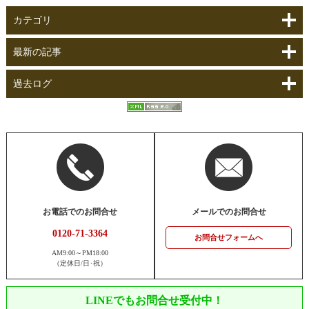
カテゴリ
最新の記事
過去ログ
お電話でのお問合せ
メールでのお問合せ
0120-71-3364
お問合せフォームへ
AM9:00～PM18:00
（定休日/日･祝）
LINEでもお問合せ受付中！