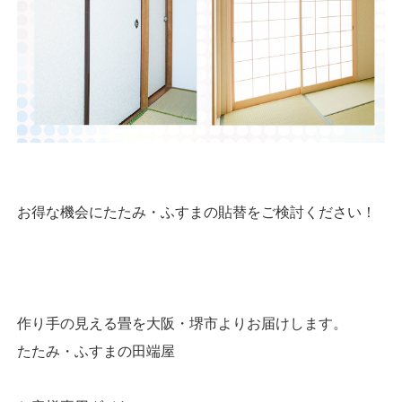
お得な機会にたたみ・ふすまの貼替をご検討ください！
作り手の見える畳を大阪・堺市よりお届けします。
たたみ・ふすまの田端屋