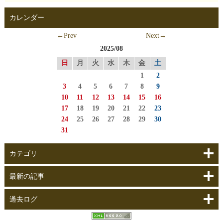
カレンダー
←Prev
Next→
2025/08
日
月
火
水
木
金
土
1
2
3
4
5
6
7
8
9
10
11
12
13
14
15
16
17
18
19
20
21
22
23
24
25
26
27
28
29
30
31
カテゴリ
最新の記事
過去ログ