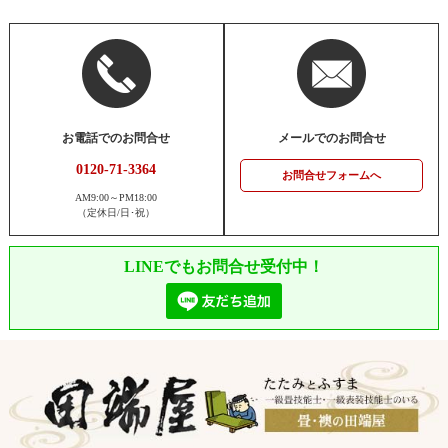
お電話でのお問合せ
メールでのお問合せ
0120-71-3364
お問合せフォームへ
AM9:00～PM18:00
（定休日/日･祝）
LINEでもお問合せ受付中！