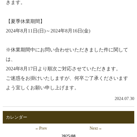
きます。
【夏季休業期間】
2024年8月11日(日)～2024年8月16日(金)
※休業期間中にお問い合わせいただきました件に関して
は、
2024年8月17日より順次ご対応させていただきます。
ご迷惑をお掛けいたしますが、何卒ご了承くださいます
よう宜しくお願い申し上げます。
2024.07.30
カレンダー
←Prev
Next→
2025/08