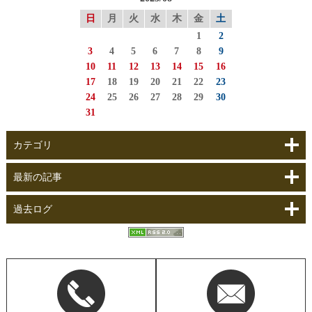
日
月
火
水
木
金
土
1
2
3
4
5
6
7
8
9
10
11
12
13
14
15
16
17
18
19
20
21
22
23
24
25
26
27
28
29
30
31
カテゴリ
最新の記事
過去ログ