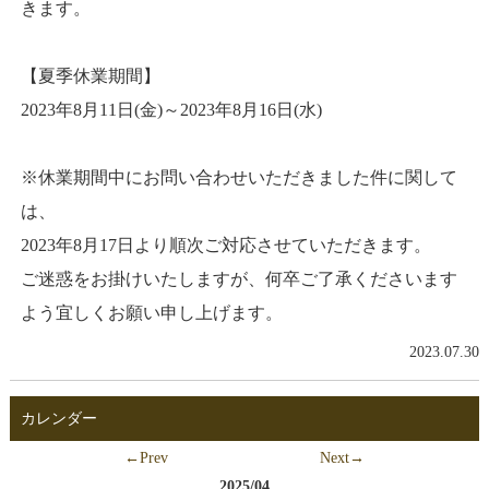
きます。
【夏季休業期間】
2023年8月11日(金)～2023年8月16日(水)
※休業期間中にお問い合わせいただきました件に関して
は、
2023年8月17日より順次ご対応させていただきます。
ご迷惑をお掛けいたしますが、何卒ご了承くださいます
よう宜しくお願い申し上げます。
2023.07.30
カレンダー
←Prev
Next→
2025/04