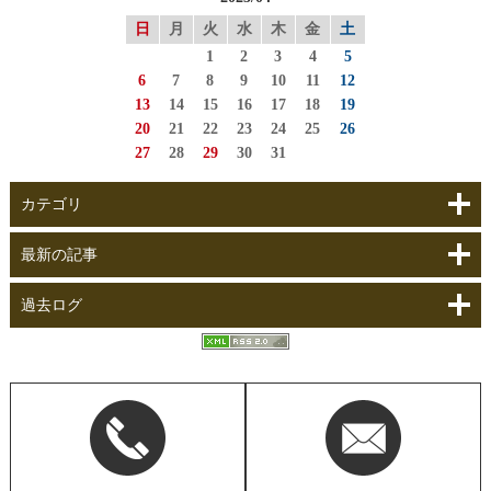
日
月
火
水
木
金
土
1
2
3
4
5
6
7
8
9
10
11
12
13
14
15
16
17
18
19
20
21
22
23
24
25
26
27
28
29
30
31
カテゴリ
最新の記事
過去ログ