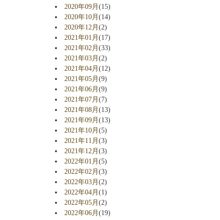
2020年09月
(15)
2020年10月
(14)
2020年12月
(2)
2021年01月
(17)
2021年02月
(33)
2021年03月
(2)
2021年04月
(12)
2021年05月
(9)
2021年06月
(9)
2021年07月
(7)
2021年08月
(13)
2021年09月
(13)
2021年10月
(5)
2021年11月
(3)
2021年12月
(3)
2022年01月
(5)
2022年02月
(3)
2022年03月
(2)
2022年04月
(1)
2022年05月
(2)
2022年06月
(19)