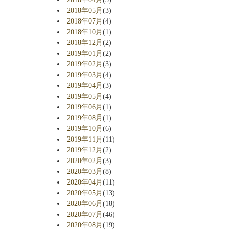
2018年05月
(3)
2018年07月
(4)
2018年10月
(1)
2018年12月
(2)
2019年01月
(2)
2019年02月
(3)
2019年03月
(4)
2019年04月
(3)
2019年05月
(4)
2019年06月
(1)
2019年08月
(1)
2019年10月
(6)
2019年11月
(11)
2019年12月
(2)
2020年02月
(3)
2020年03月
(8)
2020年04月
(11)
2020年05月
(13)
2020年06月
(18)
2020年07月
(46)
2020年08月
(19)