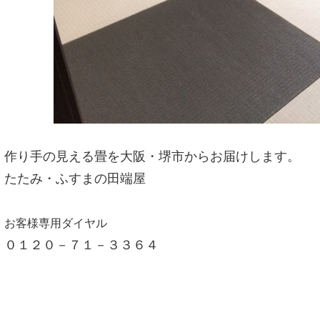
作り手の見える畳を大阪・堺市からお届けします。
たたみ・ふすまの田端屋
お客様専用ダイヤル
０１２０－７１－３３６４