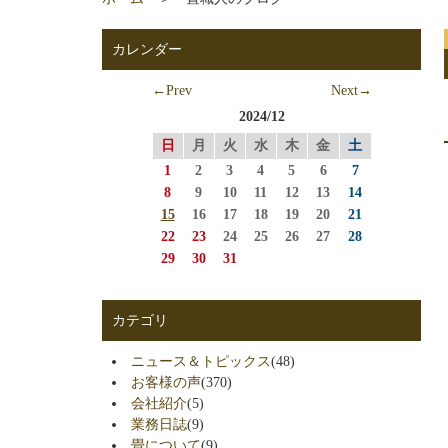
カレンダー
←Prev
Next→
2024/12
日
月
火
水
木
金
土
1
2
3
4
5
6
7
8
9
10
11
12
13
14
15
16
17
18
19
20
21
22
23
24
25
26
27
28
29
30
31
カテゴリ
ニュース＆トピックス
(48)
お客様の声
(370)
会社紹介
(5)
業務日誌
(9)
畳について
(9)