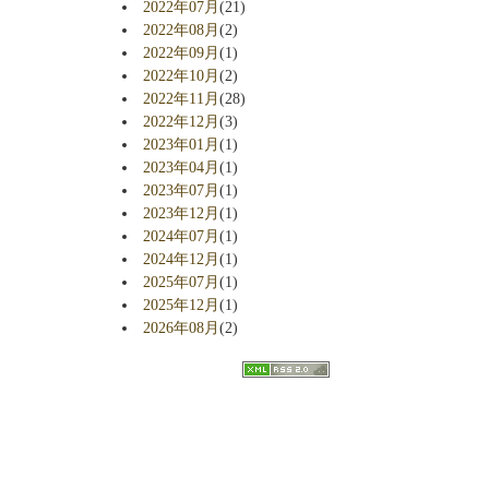
2022年07月
(21)
2022年08月
(2)
2022年09月
(1)
2022年10月
(2)
2022年11月
(28)
2022年12月
(3)
2023年01月
(1)
2023年04月
(1)
2023年07月
(1)
2023年12月
(1)
2024年07月
(1)
2024年12月
(1)
2025年07月
(1)
2025年12月
(1)
2026年08月
(2)