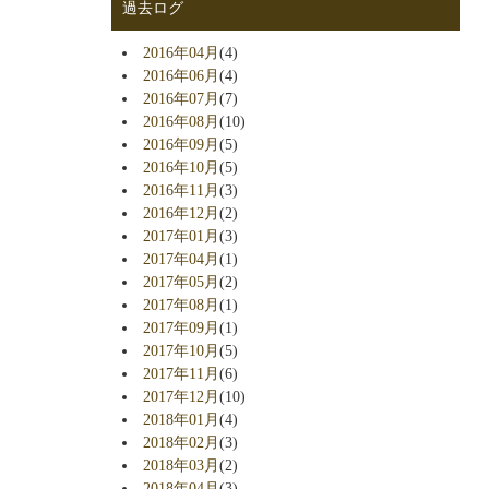
過去ログ
2016年04月
(4)
2016年06月
(4)
2016年07月
(7)
2016年08月
(10)
2016年09月
(5)
2016年10月
(5)
2016年11月
(3)
2016年12月
(2)
2017年01月
(3)
2017年04月
(1)
2017年05月
(2)
2017年08月
(1)
2017年09月
(1)
2017年10月
(5)
2017年11月
(6)
2017年12月
(10)
2018年01月
(4)
2018年02月
(3)
2018年03月
(2)
2018年04月
(3)