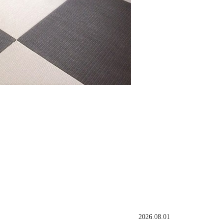
2026.08.01