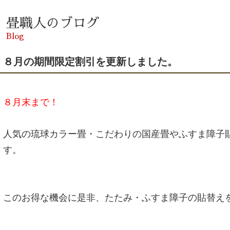
畳職人のブログ
Blog
８月の期間限定割引を更新しました。
８月末まで！
人気の琉球カラー畳・こだわりの国産畳やふすま障子
す。
このお得な機会に是非、たたみ・ふすま障子の貼替え