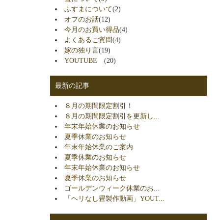
ふすまについて
(2)
オフのお話
(12)
今月のお買い得品
(4)
よくあるご質問
(4)
嫁の独り言
(19)
YOUTUBE
(20)
最新の記事
８月の期間限定割引！
８月の期間限定割引を更新し...
年末年始休業のお知らせ
夏季休業のお知らせ
年末年始休業のご案内
夏季休業のお知らせ
年末年始休業のお知らせ
夏季休業のお知らせ
ゴールデンウィーク休業のお...
「ヘリなし畳製作動画」YOUT...