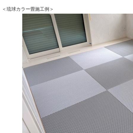
＜琉球カラー畳施工例＞