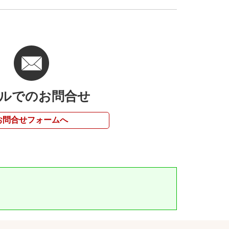
ルでのお問合せ
お問合せフォームへ