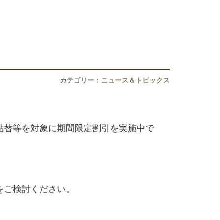
カテゴリー：
ニュース＆トピックス
貼替等を対象に期間限定割引を実施中で
をご検討ください。