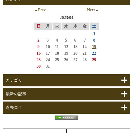
←Prev
Next→
2023/04
日
月
火
水
木
金
土
1
2
3
4
5
6
7
8
9
10
11
12
13
14
15
16
17
18
19
20
21
22
23
24
25
26
27
28
29
30
31
カテゴリ
最新の記事
過去ログ