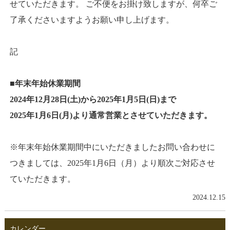
せていただきます。 ご不便をお掛け致しますが、何卒ご
了承くださいますようお願い申し上げます。
記
■年末年始休業期間
2024年12月28日(土)から2025年1月5日(日)まで
2025年1月6
日(月)より通常営業とさせていただきます。
※年末年始休業期間中にいただきましたお問い合わせに
つきましては、2025年1月6日（月）より順次ご対応させ
ていただきます。
2024.12.15
カレンダー