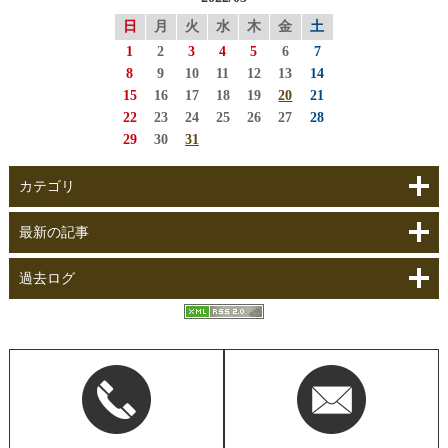
日
月
火
水
木
金
土
1
2
3
4
5
6
7
8
9
10
11
12
13
14
15
16
17
18
19
20
21
22
23
24
25
26
27
28
29
30
31
カテゴリ
最新の記事
過去ログ