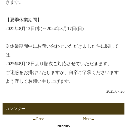
きます。
【夏季休業期間】
2025年8月13日(水)～2024年8月17日(日)
※休業期間中にお問い合わせいただきました件に関して
は、
2025年8月18日より順次ご対応させていただきます。
ご迷惑をお掛けいたしますが、何卒ご了承くださいます
よう宜しくお願い申し上げます。
2025.07.26
カレンダー
←Prev
Next→
2022/05