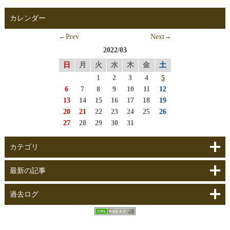
カレンダー
←Prev
Next→
2022/03
日
月
火
水
木
金
土
1
2
3
4
5
6
7
8
9
10
11
12
13
14
15
16
17
18
19
20
21
22
23
24
25
26
27
28
29
30
31
カテゴリ
最新の記事
過去ログ