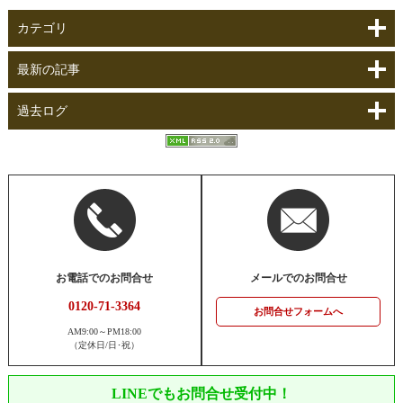
カテゴリ
最新の記事
過去ログ
お電話でのお問合せ
メールでのお問合せ
0120-71-3364
お問合せフォームへ
AM9:00～PM18:00
（定休日/日･祝）
LINEでもお問合せ受付中！