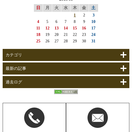
日
月
火
水
木
金
土
1
2
3
4
5
6
7
8
9
10
11
12
13
14
15
16
17
18
19
20
21
22
23
24
25
26
27
28
29
30
31
カテゴリ
最新の記事
過去ログ