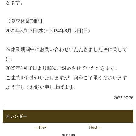
きます。
【夏季休業期間】
2025年8月13日(水)～2024年8月17日(日)
※休業期間中にお問い合わせいただきました件に関して
は、
2025年8月18日より順次ご対応させていただきます。
ご迷惑をお掛けいたしますが、何卒ご了承くださいます
よう宜しくお願い申し上げます。
2025.07.26
カレンダー
←Prev
Next→
2019/08