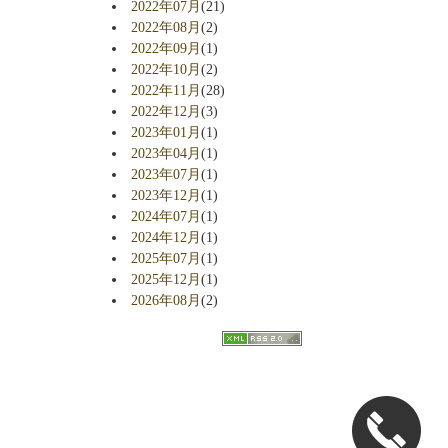
2022年07月
(21)
2022年08月
(2)
2022年09月
(1)
2022年10月
(2)
2022年11月
(28)
2022年12月
(3)
2023年01月
(1)
2023年04月
(1)
2023年07月
(1)
2023年12月
(1)
2024年07月
(1)
2024年12月
(1)
2025年07月
(1)
2025年12月
(1)
2026年08月
(2)