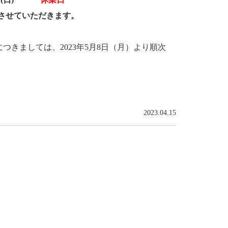
とさせていただきます。
きましては、2023年5月8日（月）より順次
2023.04.15