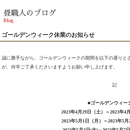
畳職人のブログ
Blog
ゴールデンウィーク休業のお知らせ
誠に勝手ながら、ゴールデンウィークの期間を以下の通りとさ
が、何卒ご了承くださいますようお願い申し上げます。
記
■ゴールデンウィー
2023年4月29日（土）～2023年
2023年5月1日（月）～2023年5
2023年5月3日(水)～2023年