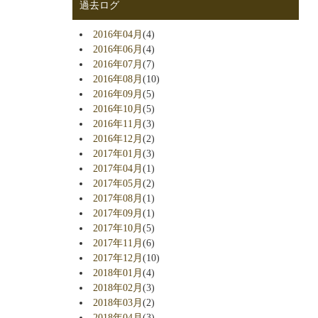
過去ログ
2016年04月
(4)
2016年06月
(4)
2016年07月
(7)
2016年08月
(10)
2016年09月
(5)
2016年10月
(5)
2016年11月
(3)
2016年12月
(2)
2017年01月
(3)
2017年04月
(1)
2017年05月
(2)
2017年08月
(1)
2017年09月
(1)
2017年10月
(5)
2017年11月
(6)
2017年12月
(10)
2018年01月
(4)
2018年02月
(3)
2018年03月
(2)
2018年04月
(3)