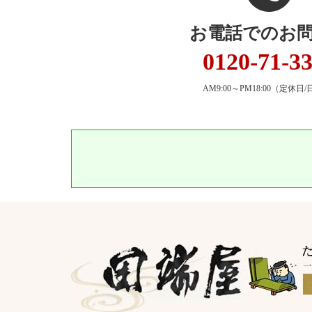
お電話でのお
0120-71-3
AM9:00～PM18:00
（定休日/