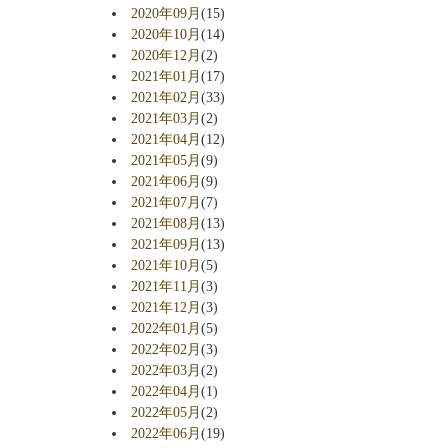
2020年09月
(15)
2020年10月
(14)
2020年12月
(2)
2021年01月
(17)
2021年02月
(33)
2021年03月
(2)
2021年04月
(12)
2021年05月
(9)
2021年06月
(9)
2021年07月
(7)
2021年08月
(13)
2021年09月
(13)
2021年10月
(5)
2021年11月
(3)
2021年12月
(3)
2022年01月
(5)
2022年02月
(3)
2022年03月
(2)
2022年04月
(1)
2022年05月
(2)
2022年06月
(19)