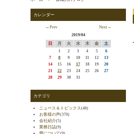
カレンダー
←Prev
Next→
2019/04
日
月
火
水
木
金
土
1
2
3
4
5
6
7
8
9
10
11
12
13
14
15
16
17
18
19
20
21
22
23
24
25
26
27
28
29
30
31
カテゴリ
ニュース＆トピックス
(48)
お客様の声
(370)
会社紹介
(5)
業務日誌
(9)
畳について
(9)