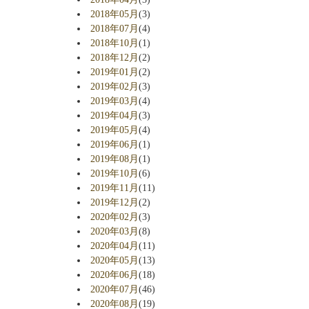
2018年05月
(3)
2018年07月
(4)
2018年10月
(1)
2018年12月
(2)
2019年01月
(2)
2019年02月
(3)
2019年03月
(4)
2019年04月
(3)
2019年05月
(4)
2019年06月
(1)
2019年08月
(1)
2019年10月
(6)
2019年11月
(11)
2019年12月
(2)
2020年02月
(3)
2020年03月
(8)
2020年04月
(11)
2020年05月
(13)
2020年06月
(18)
2020年07月
(46)
2020年08月
(19)