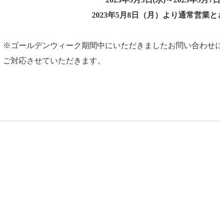
2023年5月8日（月）より通常営業
※ゴールデンウィーク期間中にいただきましたお問い合わせにつ
ご対応させていただきます。